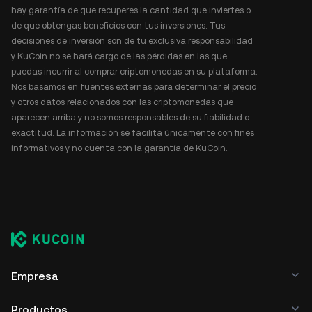
hay garantía de que recuperes la cantidad que inviertes o
de que obtengas beneficios con tus inversiones. Tus
decisiones de inversión son de tu exclusiva responsabilidad
y KuCoin no se hará cargo de las pérdidas en las que
puedas incurrir al comprar criptomonedas en su plataforma.
Nos basamos en fuentes externas para determinar el precio
y otros datos relacionados con las criptomonedas que
aparecen arriba y no somos responsables de su fiabilidad o
exactitud. La información se facilita únicamente con fines
informativos y no cuenta con la garantía de KuCoin.
Empresa
Productos