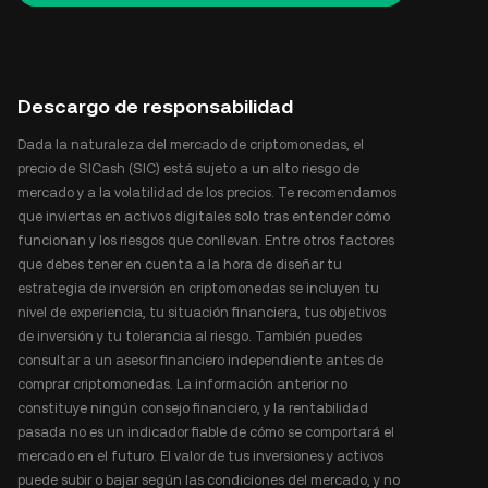
Descargo de responsabilidad
Dada la naturaleza del mercado de criptomonedas, el
precio de SICash (SIC) está sujeto a un alto riesgo de
mercado y a la volatilidad de los precios. Te recomendamos
que inviertas en activos digitales solo tras entender cómo
funcionan y los riesgos que conllevan. Entre otros factores
que debes tener en cuenta a la hora de diseñar tu
estrategia de inversión en criptomonedas se incluyen tu
nivel de experiencia, tu situación financiera, tus objetivos
de inversión y tu tolerancia al riesgo. También puedes
consultar a un asesor financiero independiente antes de
comprar criptomonedas. La información anterior no
constituye ningún consejo financiero, y la rentabilidad
pasada no es un indicador fiable de cómo se comportará el
mercado en el futuro. El valor de tus inversiones y activos
puede subir o bajar según las condiciones del mercado, y no