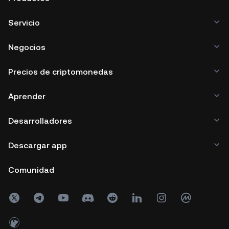
Servicio
Negocios
Precios de criptomonedas
Aprender
Desarrolladores
Descargar app
Comunidad