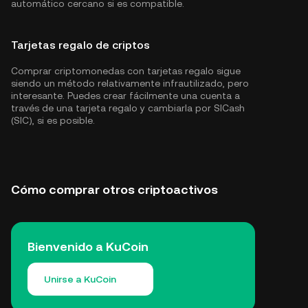
automático cercano si es compatible.
Tarjetas regalo de criptos
Comprar criptomonedas con tarjetas regalo sigue
siendo un método relativamente infrautilizado, pero
interesante. Puedes crear fácilmente una cuenta a
través de una tarjeta regalo y cambiarla por SICash
(SIC), si es posible.
Cómo comprar otros criptoactivos
Bienvenido a KuCoin
Unirse a KuCoin