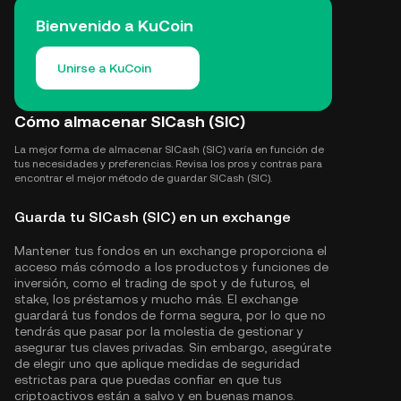
Bienvenido a KuCoin
Unirse a KuCoin
Cómo almacenar SICash (SIC)
La mejor forma de almacenar SICash (SIC) varía en función de
tus necesidades y preferencias. Revisa los pros y contras para
encontrar el mejor método de guardar SICash (SIC).
Guarda tu SICash (SIC) en un exchange
Mantener tus fondos en un exchange proporciona el
acceso más cómodo a los productos y funciones de
inversión, como el trading de spot y de futuros, el
stake, los préstamos y mucho más. El exchange
guardará tus fondos de forma segura, por lo que no
tendrás que pasar por la molestia de gestionar y
asegurar tus claves privadas. Sin embargo, asegúrate
de elegir uno que aplique medidas de seguridad
estrictas para que puedas confiar en que tus
criptoactivos están a salvo y en buenas manos.