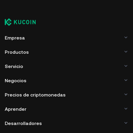
Empresa
Productos
Servicio
Negocios
Precios de criptomonedas
Aprender
Desarrolladores