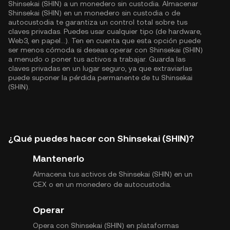
Shinsekai (SHIN) a un monedero sin custodia. Almacenar
Shinsekai (SHIN) en un monedero sin custodia o de
autocustodia te garantiza un control total sobre tus
claves privadas. Puedes usar cualquier tipo (de hardware,
Web3, en papel...). Ten en cuenta que esta opción puede
ser menos cómoda si deseas operar con Shinsekai (SHIN)
a menudo o poner tus activos a trabajar. Guarda las
claves privadas en un lugar seguro, ya que extraviarlas
puede suponer la pérdida permanente de tu Shinsekai
(SHIN).
¿Qué puedes hacer con Shinsekai (SHIN)?
Mantenerlo
Almacena tus activos de Shinsekai (SHIN) en un
CEX o en un monedero de autocustodia.
Operar
Opera con Shinsekai (SHIN) en plataformas