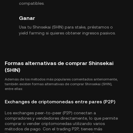
compatibles.
Ganar
Usa tu Shinsekai (SHIN) para stake, préstamos o
yield farming si quieres obtener ingresos pasivos.
Formas alternativas de comprar Shinsekai
(SHIN)
Además de los métodos más populares comentados anteriormente,
también existen formas alternativas de comprar Shinsekai (SHIN),
entre ellas:
Exchanges de criptomonedas entre pares (P2P)
Los exchanges peer-to-peer (P2P) conectan a
compradores y vendedores directamente, lo que permite
comprar o vender criptomonedas utilizando varios
métodos de pago. Con el trading P2P, tienes más