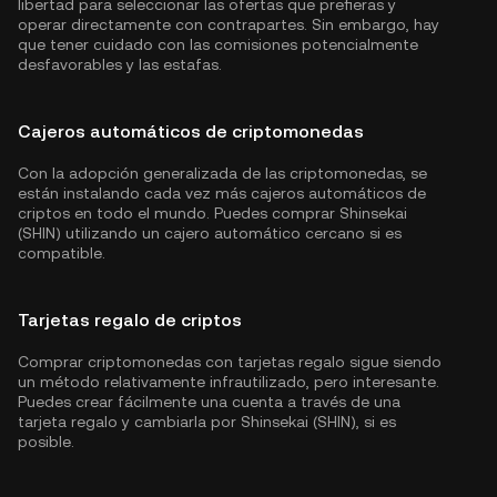
libertad para seleccionar las ofertas que prefieras y
operar directamente con contrapartes. Sin embargo, hay
que tener cuidado con las comisiones potencialmente
desfavorables y las estafas.
Cajeros automáticos de criptomonedas
Con la adopción generalizada de las criptomonedas, se
están instalando cada vez más cajeros automáticos de
criptos en todo el mundo. Puedes comprar Shinsekai
(SHIN) utilizando un cajero automático cercano si es
compatible.
Tarjetas regalo de criptos
Comprar criptomonedas con tarjetas regalo sigue siendo
un método relativamente infrautilizado, pero interesante.
Puedes crear fácilmente una cuenta a través de una
tarjeta regalo y cambiarla por Shinsekai (SHIN), si es
posible.