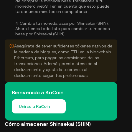
de comprar la moneda base, transfiérela a tu
monedero web3. Ten en cuenta que esto puede
tardar unos minutos en completarse.
4.
Cambia tu moneda base por Shinsekai (SHIN):
Ahora tienes todo listo para cambiar tu moneda
base por Shinsekai (SHIN).
Asegúrate de tener suficientes tókenes nativos de
la cadena de bloques, como ETH en la blockchain
Ethereum, para pagar las comisiones de las
transacciones. Además, presta atención al
deslizamiento y ajusta la tolerancia al
deslizamiento según tus preferencias.
Bienvenido a KuCoin
Unirse a KuCoin
Cómo almacenar Shinsekai (SHIN)