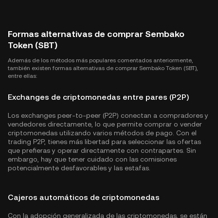
Formas alternativas de comprar Sembako
Token (SBT)
Además de los métodos más populares comentados anteriormente,
también existen formas alternativas de comprar Sembako Token (SBT),
entre ellas:
Exchanges de criptomonedas entre pares (P2P)
Los exchanges peer-to-peer (P2P) conectan a compradores y
vendedores directamente, lo que permite comprar o vender
criptomonedas utilizando varios métodos de pago. Con el
trading P2P, tienes más libertad para seleccionar las ofertas
que prefieras y operar directamente con contrapartes. Sin
embargo, hay que tener cuidado con las comisiones
potencialmente desfavorables y las estafas.
Cajeros automáticos de criptomonedas
Con la adopción generalizada de las criptomonedas, se están