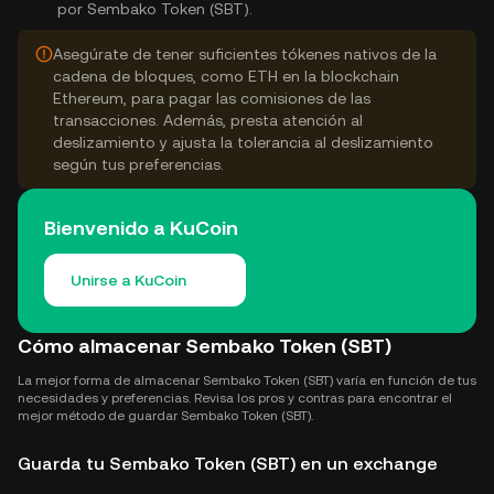
por Sembako Token (SBT).
Asegúrate de tener suficientes tókenes nativos de la
cadena de bloques, como ETH en la blockchain
Ethereum, para pagar las comisiones de las
transacciones. Además, presta atención al
deslizamiento y ajusta la tolerancia al deslizamiento
según tus preferencias.
Bienvenido a KuCoin
Unirse a KuCoin
Cómo almacenar Sembako Token (SBT)
La mejor forma de almacenar Sembako Token (SBT) varía en función de tus
necesidades y preferencias. Revisa los pros y contras para encontrar el
mejor método de guardar Sembako Token (SBT).
Guarda tu Sembako Token (SBT) en un exchange