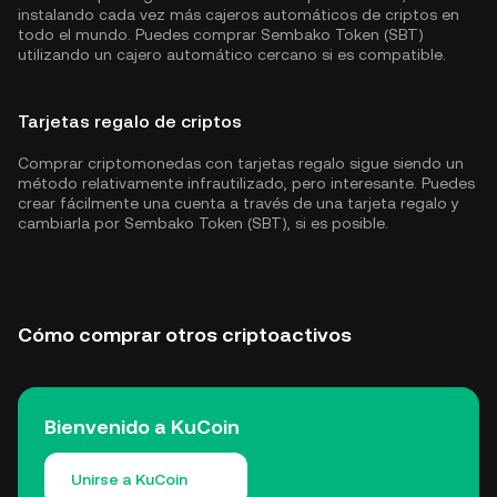
instalando cada vez más cajeros automáticos de criptos en
todo el mundo. Puedes comprar Sembako Token (SBT)
utilizando un cajero automático cercano si es compatible.
Tarjetas regalo de criptos
Comprar criptomonedas con tarjetas regalo sigue siendo un
método relativamente infrautilizado, pero interesante. Puedes
crear fácilmente una cuenta a través de una tarjeta regalo y
cambiarla por Sembako Token (SBT), si es posible.
Cómo comprar otros criptoactivos
Bienvenido a KuCoin
Unirse a KuCoin