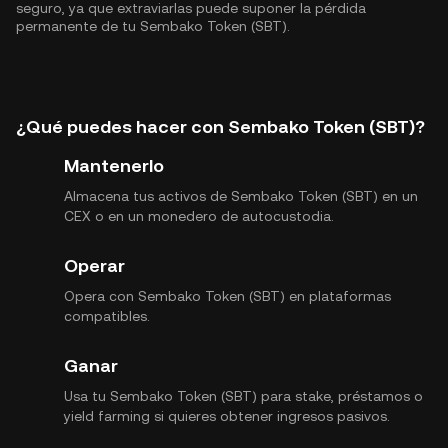
seguro, ya que extraviarlas puede suponer la pérdida
permanente de tu Sembako Token (SBT).
¿Qué puedes hacer con Sembako Token (SBT)?
Mantenerlo
Almacena tus activos de Sembako Token (SBT) en un
CEX o en un monedero de autocustodia.
Operar
Opera con Sembako Token (SBT) en plataformas
compatibles.
Ganar
Usa tu Sembako Token (SBT) para stake, préstamos o
yield farming si quieres obtener ingresos pasivos.