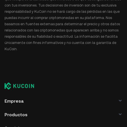
con tus inversiones. Tus decisiones de inversión son de tu exclusiva
responsabilidad y KuCoin no se hará cargo de las pérdidas en las que
puedas incurrir al comprar criptomonedas en su plataforma. Nos
basamos en fuentes externas para determinar el precio y otros datos
relacionados con las criptomonedas que aparecen arriba y no somos
responsables de su fiabilidad o exactitud. La información se facilita
únicamente con fines informativos y no cuenta con la garantía de
KuCoin.
Empresa
Productos