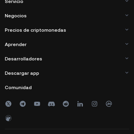
Servicio
Negocios
Precios de criptomonedas
Aprender
Desarrolladores
Descargar app
Comunidad