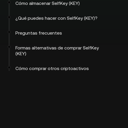
Cómo almacenar SelfKey (KEY)
¿Qué puedes hacer con SelfKey (KEY)?
Preguntas frecuentes
Formas alternativas de comprar SelfKey
(KEY)
Cómo comprar otros criptoactivos