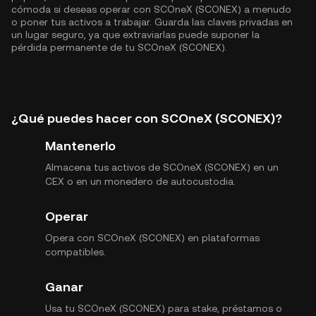
cómoda si deseas operar con SCOneX (SCONEX) a menudo
o poner tus activos a trabajar. Guarda las claves privadas en
un lugar seguro, ya que extraviarlas puede suponer la
pérdida permanente de tu SCOneX (SCONEX).
¿Qué puedes hacer con SCOneX (SCONEX)?
Mantenerlo
Almacena tus activos de SCOneX (SCONEX) en un
CEX o en un monedero de autocustodia.
Operar
Opera con SCOneX (SCONEX) en plataformas
compatibles.
Ganar
Usa tu SCOneX (SCONEX) para stake, préstamos o