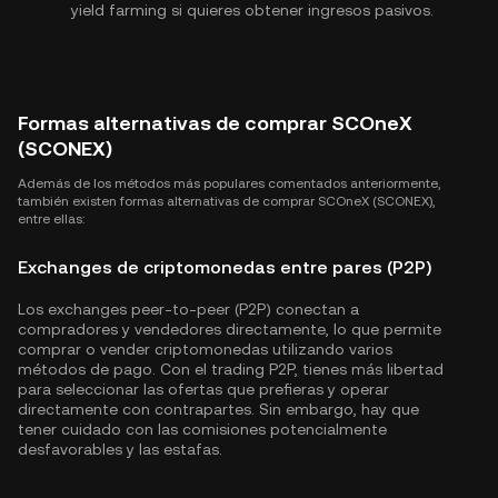
yield farming si quieres obtener ingresos pasivos.
Formas alternativas de comprar SCOneX
(SCONEX)
Además de los métodos más populares comentados anteriormente,
también existen formas alternativas de comprar SCOneX (SCONEX),
entre ellas:
Exchanges de criptomonedas entre pares (P2P)
Los exchanges peer-to-peer (P2P) conectan a
compradores y vendedores directamente, lo que permite
comprar o vender criptomonedas utilizando varios
métodos de pago. Con el trading P2P, tienes más libertad
para seleccionar las ofertas que prefieras y operar
directamente con contrapartes. Sin embargo, hay que
tener cuidado con las comisiones potencialmente
desfavorables y las estafas.