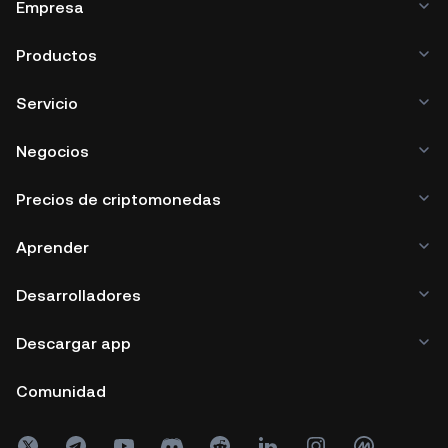
Empresa
Productos
Servicio
Negocios
Precios de criptomonedas
Aprender
Desarrolladores
Descargar app
Comunidad