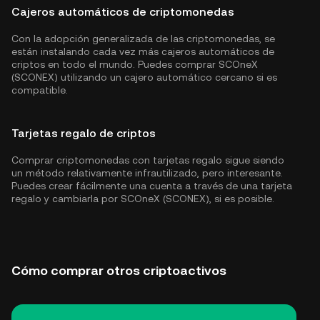
Cajeros automáticos de criptomonedas
Con la adopción generalizada de las criptomonedas, se
están instalando cada vez más cajeros automáticos de
criptos en todo el mundo. Puedes comprar SCOneX
(SCONEX) utilizando un cajero automático cercano si es
compatible.
Tarjetas regalo de criptos
Comprar criptomonedas con tarjetas regalo sigue siendo
un método relativamente infrautilizado, pero interesante.
Puedes crear fácilmente una cuenta a través de una tarjeta
regalo y cambiarla por SCOneX (SCONEX), si es posible.
Cómo comprar otros criptoactivos