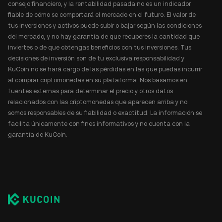
consejo financiero, y la rentabilidad pasada no es un indicador
fiable de cómo se comportará el mercado en el futuro. El valor de
tus inversiones y activos puede subir o bajar según las condiciones
del mercado, y no hay garantía de que recuperes la cantidad que
inviertes o de que obtengas beneficios con tus inversiones. Tus
decisiones de inversión son de tu exclusiva responsabilidad y
KuCoin no se hará cargo de las pérdidas en las que puedas incurrir
al comprar criptomonedas en su plataforma. Nos basamos en
fuentes externas para determinar el precio y otros datos
relacionados con las criptomonedas que aparecen arriba y no
somos responsables de su fiabilidad o exactitud. La información se
facilita únicamente con fines informativos y no cuenta con la
garantía de KuCoin.