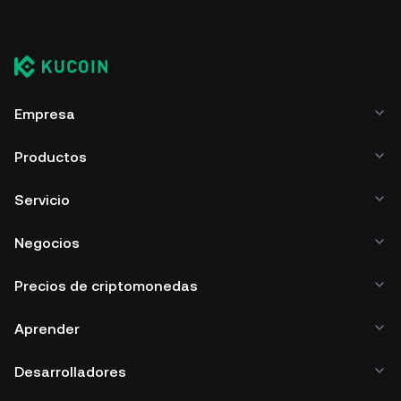
Empresa
Productos
Servicio
Negocios
Precios de criptomonedas
Aprender
Desarrolladores