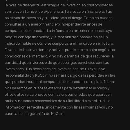
la hora de diseñar tu estrategia de inversión en criptomonedas
se incluyen tu nivel de experiencia, tu situación financiera, tus
objetivos de inversión y tu tolerancia al riesgo. También puedes
consultar a un asesor financiero independiente antes de
comprar criptomonedas. La información anterior no constituye
ningún consejo financiero, y la rentabilidad pasada no es un
indicador fiable de cómo se comportará el mercado en el futuro.
El valor de tus inversiones y activos puede subir o bajar según las
condiciones del mercado, y no hay garantía de que recuperes la
cantidad que inviertes o de que obtengas beneficios con tus
inversiones. Tus decisiones de inversión son de tu exclusiva
responsabilidad y KuCoin no se hará cargo de las pérdidas en las
que puedas incurrir al comprar criptomonedas en su plataforma.
Nos basamos en fuentes externas para determinar el precio y
otros datos relacionados con las criptomonedas que aparecen
arriba y no somos responsables de su fiabilidad o exactitud. La
información se facilita únicamente con fines informativos y no
cuenta con la garantía de KuCoin.