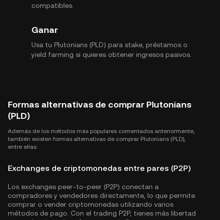
compatibles.
Ganar
Usa tu Plutonians (PLD) para stake, préstamos o
yield farming si quieres obtener ingresos pasivos.
Formas alternativas de comprar Plutonians
(PLD)
Además de los métodos más populares comentados anteriormente,
también existen formas alternativas de comprar Plutonians (PLD),
entre ellas:
Exchanges de criptomonedas entre pares (P2P)
Los exchanges peer-to-peer (P2P) conectan a
compradores y vendedores directamente, lo que permite
comprar o vender criptomonedas utilizando varios
métodos de pago. Con el trading P2P, tienes más libertad