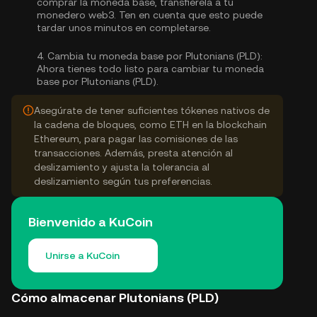
comprar la moneda base, transfiérela a tu
monedero web3. Ten en cuenta que esto puede
tardar unos minutos en completarse.
4.
Cambia tu moneda base por Plutonians (PLD):
Ahora tienes todo listo para cambiar tu moneda
base por Plutonians (PLD).
Asegúrate de tener suficientes tókenes nativos de
la cadena de bloques, como ETH en la blockchain
Ethereum, para pagar las comisiones de las
transacciones. Además, presta atención al
deslizamiento y ajusta la tolerancia al
deslizamiento según tus preferencias.
Bienvenido a KuCoin
Unirse a KuCoin
Cómo almacenar Plutonians (PLD)