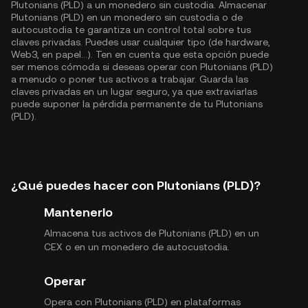
Plutonians (PLD) a un monedero sin custodia. Almacenar
Plutonians (PLD) en un monedero sin custodia o de
autocustodia te garantiza un control total sobre tus
claves privadas. Puedes usar cualquier tipo (de hardware,
Web3, en papel...). Ten en cuenta que esta opción puede
ser menos cómoda si deseas operar con Plutonians (PLD)
a menudo o poner tus activos a trabajar. Guarda las
claves privadas en un lugar seguro, ya que extraviarlas
puede suponer la pérdida permanente de tu Plutonians
(PLD).
¿Qué puedes hacer con Plutonians (PLD)?
Mantenerlo
Almacena tus activos de Plutonians (PLD) en un
CEX o en un monedero de autocustodia.
Operar
Opera con Plutonians (PLD) en plataformas