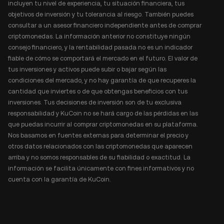
incluyen tu nivel de experiencia, tu situación financiera, tus
objetivos de inversión y tu tolerancia al riesgo. También puedes
consultar a un asesor financiero independiente antes de comprar
criptomonedas. La información anterior no constituye ningún
consejo financiero, y la rentabilidad pasada no es un indicador
fiable de cómo se comportará el mercado en el futuro. El valor de
tus inversiones y activos puede subir o bajar según las
condiciones del mercado, y no hay garantía de que recuperes la
cantidad que inviertes o de que obtengas beneficios con tus
inversiones. Tus decisiones de inversión son de tu exclusiva
responsabilidad y KuCoin no se hará cargo de las pérdidas en las
que puedas incurrir al comprar criptomonedas en su plataforma.
Nos basamos en fuentes externas para determinar el precio y
otros datos relacionados con las criptomonedas que aparecen
arriba y no somos responsables de su fiabilidad o exactitud. La
información se facilita únicamente con fines informativos y no
cuenta con la garantía de KuCoin.