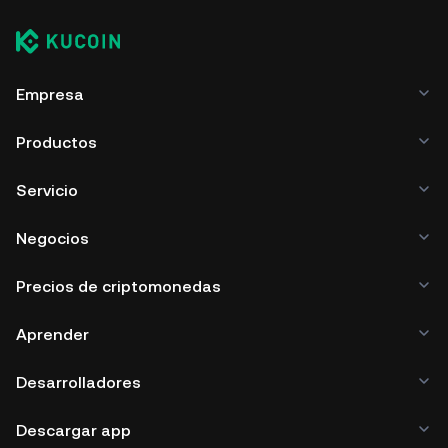
Empresa
Productos
Servicio
Negocios
Precios de criptomonedas
Aprender
Desarrolladores
Descargar app