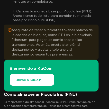
minutos en completarse.
4.
Cambia tu moneda base por Piccolo Inu (PINU):
Ahora tienes todo listo para cambiar tu moneda
base por Piccolo Inu (PINU).
Asegúrate de tener suficientes tókenes nativos de
la cadena de bloques, como ETH en la blockchain
Ethereum, para pagar las comisiones de las
transacciones. Además, presta atención al
deslizamiento y ajusta la tolerancia al
deslizamiento según tus preferencias.
Bienvenido a KuCoin
Unirse a KuCoin
Cómo almacenar Piccolo Inu (PINU)
La mejor forma de almacenar Piccolo Inu (PINU) varía en función de
tus necesidades y preferencias. Revisa los pros y contras para