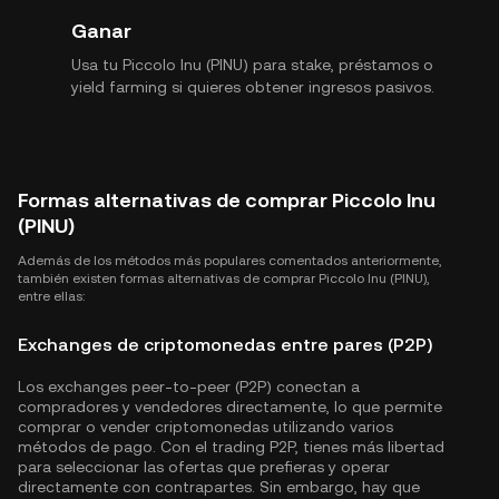
Ganar
Usa tu Piccolo Inu (PINU) para stake, préstamos o
yield farming si quieres obtener ingresos pasivos.
Formas alternativas de comprar Piccolo Inu
(PINU)
Además de los métodos más populares comentados anteriormente,
también existen formas alternativas de comprar Piccolo Inu (PINU),
entre ellas:
Exchanges de criptomonedas entre pares (P2P)
Los exchanges peer-to-peer (P2P) conectan a
compradores y vendedores directamente, lo que permite
comprar o vender criptomonedas utilizando varios
métodos de pago. Con el trading P2P, tienes más libertad
para seleccionar las ofertas que prefieras y operar
directamente con contrapartes. Sin embargo, hay que