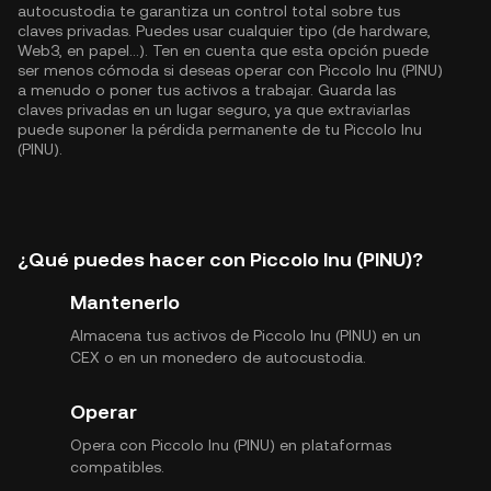
autocustodia te garantiza un control total sobre tus
claves privadas. Puedes usar cualquier tipo (de hardware,
Web3, en papel...). Ten en cuenta que esta opción puede
ser menos cómoda si deseas operar con Piccolo Inu (PINU)
a menudo o poner tus activos a trabajar. Guarda las
claves privadas en un lugar seguro, ya que extraviarlas
puede suponer la pérdida permanente de tu Piccolo Inu
(PINU).
¿Qué puedes hacer con Piccolo Inu (PINU)?
Mantenerlo
Almacena tus activos de Piccolo Inu (PINU) en un
CEX o en un monedero de autocustodia.
Operar
Opera con Piccolo Inu (PINU) en plataformas
compatibles.