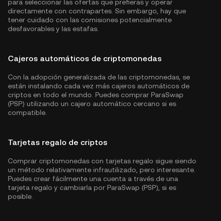
para seleccionar las ofertas que prefieras y operar
directamente con contrapartes. Sin embargo, hay que
tener cuidado con las comisiones potencialmente
desfavorables y las estafas.
Cajeros automáticos de criptomonedas
Con la adopción generalizada de las criptomonedas, se
están instalando cada vez más cajeros automáticos de
criptos en todo el mundo. Puedes comprar ParaSwap
(PSP) utilizando un cajero automático cercano si es
compatible.
Tarjetas regalo de criptos
Comprar criptomonedas con tarjetas regalo sigue siendo
un método relativamente infrautilizado, pero interesante.
Puedes crear fácilmente una cuenta a través de una
tarjeta regalo y cambiarla por ParaSwap (PSP), si es
posible.