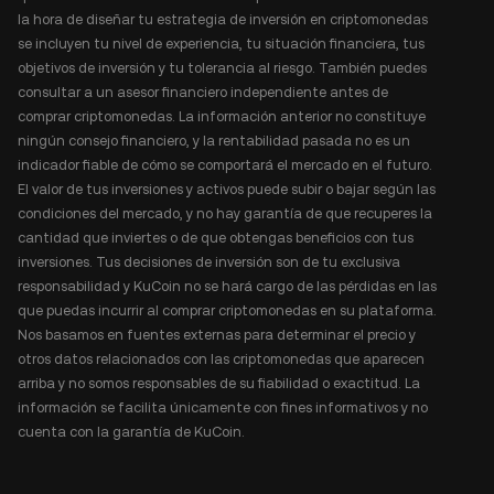
la hora de diseñar tu estrategia de inversión en criptomonedas
se incluyen tu nivel de experiencia, tu situación financiera, tus
objetivos de inversión y tu tolerancia al riesgo. También puedes
consultar a un asesor financiero independiente antes de
comprar criptomonedas. La información anterior no constituye
ningún consejo financiero, y la rentabilidad pasada no es un
indicador fiable de cómo se comportará el mercado en el futuro.
El valor de tus inversiones y activos puede subir o bajar según las
condiciones del mercado, y no hay garantía de que recuperes la
cantidad que inviertes o de que obtengas beneficios con tus
inversiones. Tus decisiones de inversión son de tu exclusiva
responsabilidad y KuCoin no se hará cargo de las pérdidas en las
que puedas incurrir al comprar criptomonedas en su plataforma.
Nos basamos en fuentes externas para determinar el precio y
otros datos relacionados con las criptomonedas que aparecen
arriba y no somos responsables de su fiabilidad o exactitud. La
información se facilita únicamente con fines informativos y no
cuenta con la garantía de KuCoin.