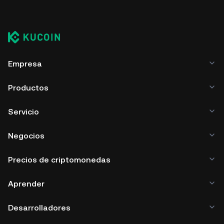
Empresa
Productos
Servicio
Negocios
Precios de criptomonedas
Aprender
Desarrolladores