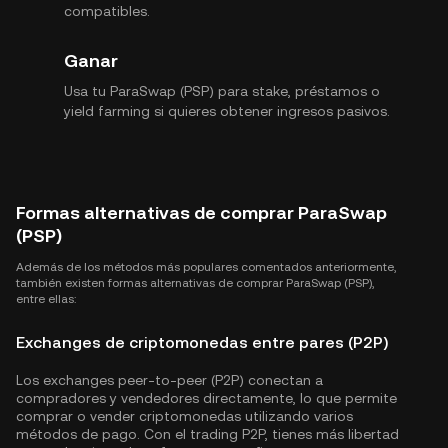
compatibles.
Ganar
Usa tu ParaSwap (PSP) para stake, préstamos o
yield farming si quieres obtener ingresos pasivos.
Formas alternativas de comprar ParaSwap
(PSP)
Además de los métodos más populares comentados anteriormente,
también existen formas alternativas de comprar ParaSwap (PSP),
entre ellas:
Exchanges de criptomonedas entre pares (P2P)
Los exchanges peer-to-peer (P2P) conectan a
compradores y vendedores directamente, lo que permite
comprar o vender criptomonedas utilizando varios
métodos de pago. Con el trading P2P, tienes más libertad