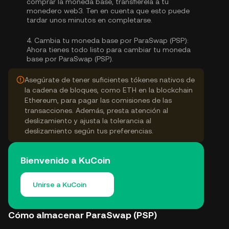
comprar la moneda base, transfiérela a tu
monedero web3. Ten en cuenta que esto puede
tardar unos minutos en completarse.
4.
Cambia tu moneda base por ParaSwap (PSP):
Ahora tienes todo listo para cambiar tu moneda
base por ParaSwap (PSP).
Asegúrate de tener suficientes tókenes nativos de
la cadena de bloques, como ETH en la blockchain
Ethereum, para pagar las comisiones de las
transacciones. Además, presta atención al
deslizamiento y ajusta la tolerancia al
deslizamiento según tus preferencias.
Bienvenido a KuCoin
Unirse a KuCoin
Cómo almacenar ParaSwap (PSP)