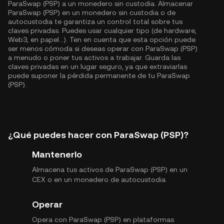
ParaSwap (PSP) a un monedero sin custodia. Almacenar
ParaSwap (PSP) en un monedero sin custodia o de
autocustodia te garantiza un control total sobre tus
claves privadas. Puedes usar cualquier tipo (de hardware,
Web3, en papel...). Ten en cuenta que esta opción puede
ser menos cómoda si deseas operar con ParaSwap (PSP)
a menudo o poner tus activos a trabajar. Guarda las
claves privadas en un lugar seguro, ya que extraviarlas
puede suponer la pérdida permanente de tu ParaSwap
(PSP).
¿Qué puedes hacer con ParaSwap (PSP)?
Mantenerlo
Almacena tus activos de ParaSwap (PSP) en un
CEX o en un monedero de autocustodia.
Operar
Opera con ParaSwap (PSP) en plataformas