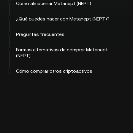
Cómo almacenar Metanept (NEPT)
¿Qué puedes hacer con Metanept (NEPT)?
Preguntas frecuentes
Formas alternativas de comprar Metanept
(NEPT)
Cómo comprar otros criptoactivos