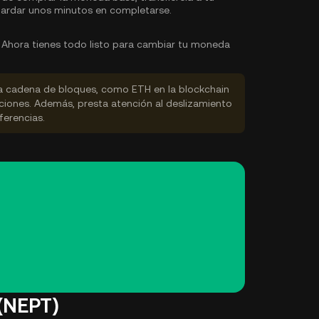
ardar unos minutos en completarse.
Ahora tienes todo listo para cambiar tu moneda
la cadena de bloques, como ETH en la blockchain
ciones. Además, presta atención al deslizamiento
ferencias.
(NEPT)