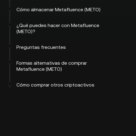
Cómo almacenar Metafluence (METO)
¿Qué puedes hacer con Metafluence
(METO)?
Preguntas frecuentes
Formas alternativas de comprar
Metafluence (METO)
Cómo comprar otros criptoactivos