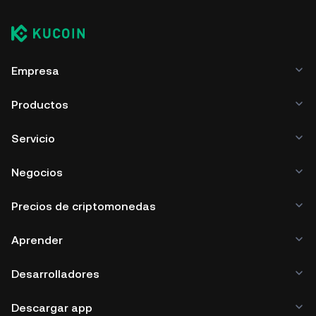
Empresa
Productos
Servicio
Negocios
Precios de criptomonedas
Aprender
Desarrolladores
Descargar app