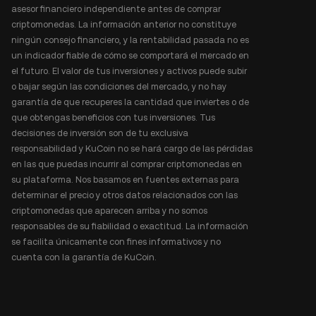
asesor financiero independiente antes de comprar
criptomonedas. La información anterior no constituye
ningún consejo financiero, y la rentabilidad pasada no es
un indicador fiable de cómo se comportará el mercado en
el futuro. El valor de tus inversiones y activos puede subir
o bajar según las condiciones del mercado, y no hay
garantía de que recuperes la cantidad que inviertes o de
que obtengas beneficios con tus inversiones. Tus
decisiones de inversión son de tu exclusiva
responsabilidad y KuCoin no se hará cargo de las pérdidas
en las que puedas incurrir al comprar criptomonedas en
su plataforma. Nos basamos en fuentes externas para
determinar el precio y otros datos relacionados con las
criptomonedas que aparecen arriba y no somos
responsables de su fiabilidad o exactitud. La información
se facilita únicamente con fines informativos y no
cuenta con la garantía de KuCoin.