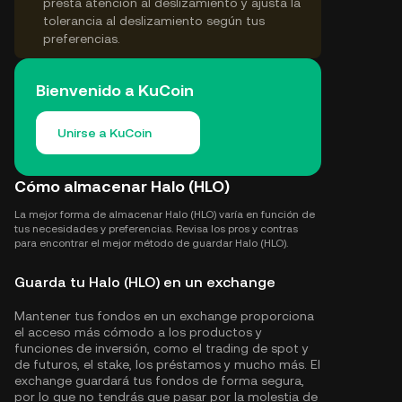
presta atención al deslizamiento y ajusta la
tolerancia al deslizamiento según tus
preferencias.
Bienvenido a KuCoin
Unirse a KuCoin
Cómo almacenar Halo (HLO)
La mejor forma de almacenar Halo (HLO) varía en función de
tus necesidades y preferencias. Revisa los pros y contras
para encontrar el mejor método de guardar Halo (HLO).
Guarda tu Halo (HLO) en un exchange
Mantener tus fondos en un exchange proporciona
el acceso más cómodo a los productos y
funciones de inversión, como el trading de spot y
de futuros, el stake, los préstamos y mucho más. El
exchange guardará tus fondos de forma segura,
por lo que no tendrás que pasar por la molestia de