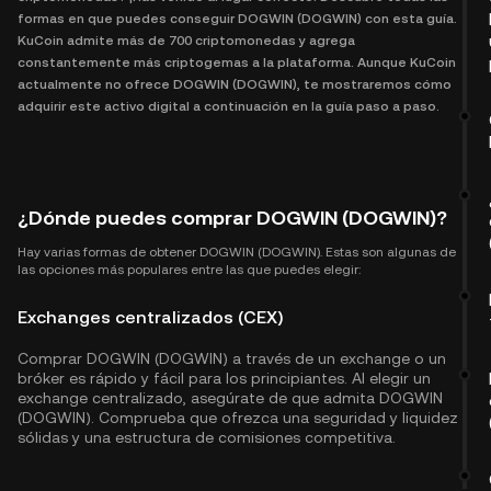
formas en que puedes conseguir DOGWIN (DOGWIN) con esta guía.
KuCoin admite más de 700 criptomonedas y agrega
constantemente más criptogemas a la plataforma. Aunque KuCoin
actualmente no ofrece DOGWIN (DOGWIN), te mostraremos cómo
adquirir este activo digital a continuación en la guía paso a paso.
¿Dónde puedes comprar DOGWIN (DOGWIN)?
Hay varias formas de obtener DOGWIN (DOGWIN). Estas son algunas de
las opciones más populares entre las que puedes elegir:
Exchanges centralizados (CEX)
Comprar DOGWIN (DOGWIN) a través de un exchange o un
bróker es rápido y fácil para los principiantes. Al elegir un
exchange centralizado, asegúrate de que admita DOGWIN
(DOGWIN). Comprueba que ofrezca una seguridad y liquidez
sólidas y una estructura de comisiones competitiva.