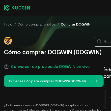
Inicio
/
Cómo comprar criptos
/
Comprar DOGWIN
Bus
Cómo comprar DOGWIN (DOGWIN)
Conversor de precios de DOGWIN en vivo
Índ
co
Iniciar sesión para comprar DOGWIN(DOGWIN)
¿Te interesa comprar DOGWIN (DOGWIN) o explorar otras
criptomonedas? ¡Has venido al lugar correcto! Descubre todas las