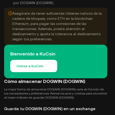
por DOGWIN (DOGWIN).
Asegúrate de tener suficientes tókenes nativos de la
cadena de bloques, como ETH en la blockchain
Ethereum, para pagar las comisiones de las
transacciones. Además, presta atención al
deslizamiento y ajusta la tolerancia al deslizamiento
según tus preferencias.
Bienvenido a KuCoin
Unirse a KuCoin
Cómo almacenar DOGWIN (DOGWIN)
La mejor forma de almacenar DOGWIN (DOGWIN) varía en función de
tus necesidades y preferencias. Revisa los pros y contras para encontrar
el mejor método de guardar DOGWIN (DOGWIN).
Guarda tu DOGWIN (DOGWIN) en un exchange