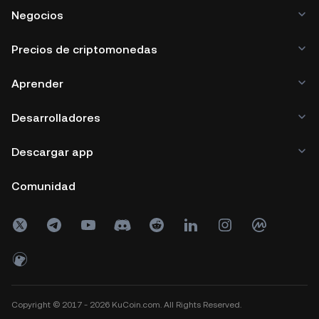
Negocios
Precios de criptomonedas
Aprender
Desarrolladores
Descargar app
Comunidad
Copyright © 2017 - 2026 KuCoin.com. All Rights Reserved.