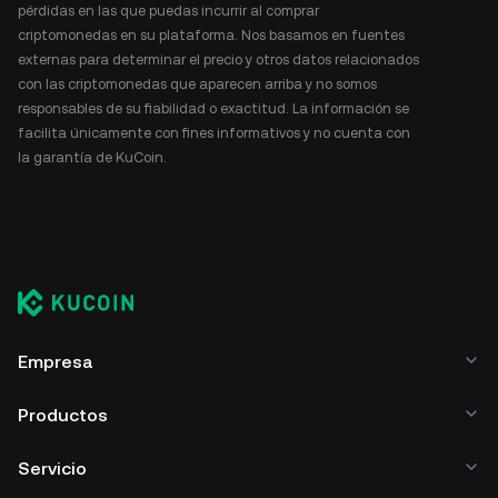
pérdidas en las que puedas incurrir al comprar
criptomonedas en su plataforma. Nos basamos en fuentes
externas para determinar el precio y otros datos relacionados
con las criptomonedas que aparecen arriba y no somos
responsables de su fiabilidad o exactitud. La información se
facilita únicamente con fines informativos y no cuenta con
la garantía de KuCoin.
Empresa
Productos
Servicio