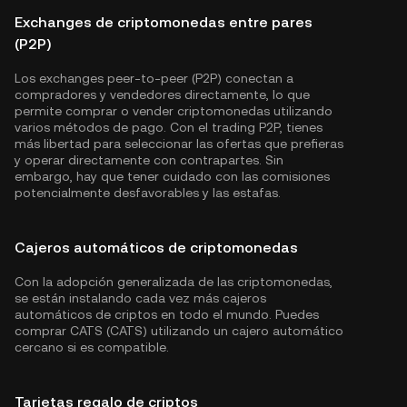
Exchanges de criptomonedas entre pares
(P2P)
Los exchanges peer-to-peer (P2P) conectan a
compradores y vendedores directamente, lo que
permite comprar o vender criptomonedas utilizando
varios métodos de pago. Con el trading P2P, tienes
más libertad para seleccionar las ofertas que prefieras
y operar directamente con contrapartes. Sin
embargo, hay que tener cuidado con las comisiones
potencialmente desfavorables y las estafas.
Cajeros automáticos de criptomonedas
Con la adopción generalizada de las criptomonedas,
se están instalando cada vez más cajeros
automáticos de criptos en todo el mundo. Puedes
comprar CATS (CATS) utilizando un cajero automático
cercano si es compatible.
Tarjetas regalo de criptos