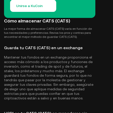
Unirse a KuCoin
Cómo almacenar CATS (CATS)
La mejor forma de almacenar CATS (CATS) varía en función de
tus necesidades y preferencias. Revisa los pros y contras para
encontrar el mejor método de guardar CATS (CATS).
Guarda tu CATS (CATS) en un exchange
Mantener tus fondos en un exchange proporciona el
acceso más cómodo a los productos y funciones de
inversión, como el trading de spot y de futuros, el
stake, los préstamos y mucho más. El exchange
guardará tus fondos de forma segura, por lo que no
tendrás que pasar por la molestia de gestionar y
asegurar tus claves privadas. Sin embargo, asegúrate
de elegir uno que aplique medidas de seguridad
estrictas para que puedas confiar en que tus
criptoactivos están a salvo y en buenas manos.