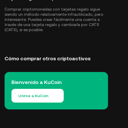
Comprar criptomonedas con tarjetas regalo sigue
siendo un método relativamente infrautilizado, pero
interesante. Puedes crear fácilmente una cuenta a
través de una tarjeta regalo y cambiarla por CATS
(CATS), si es posible.
Cómo comprar otros criptoactivos
Bienvenido a KuCoin
Unirse a KuCoin