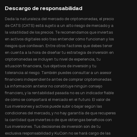
Descargo de responsabilidad
Dada la naturaleza del mercado de criptomonedas, el precio
de CATS (CATS) está sujeto a un alto riesgo de mercado y a
la volatilidad de los precios. Te recomendamos que inviertas
en activos digitales solo tras entender cómo funcionan y los
riesgos que conllevan. Entre otros factores que debes tener
en cuenta a la hora de diseñar tu estrategia de inversión en
criptomonedas se incluyen tu nivel de experiencia, tu
situación financiera, tus objetivos de inversión y tu
tolerancia al riesgo. También puedes consultar a un asesor
financiero independiente antes de comprar criptomonedas.
La información anterior no constituye ningún consejo
financiero, y la rentabilidad pasada no es un indicador fiable
de cómo se comportará el mercado en el futuro. El valor de
tus inversiones y activos puede subir o bajar según las
condiciones del mercado, y no hay garantía de que recuperes
la cantidad que inviertes o de que obtengas beneficios con
tus inversiones. Tus decisiones de inversión son de tu
exclusiva responsabilidad y KuCoin no se hará cargo de las