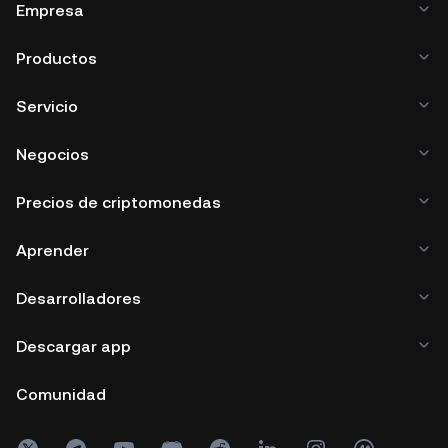
Empresa
Productos
Servicio
Negocios
Precios de criptomonedas
Aprender
Desarrolladores
Descargar app
Comunidad