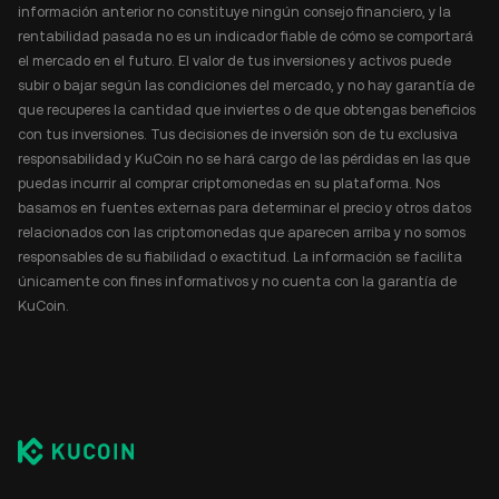
información anterior no constituye ningún consejo financiero, y la
rentabilidad pasada no es un indicador fiable de cómo se comportará
el mercado en el futuro. El valor de tus inversiones y activos puede
subir o bajar según las condiciones del mercado, y no hay garantía de
que recuperes la cantidad que inviertes o de que obtengas beneficios
con tus inversiones. Tus decisiones de inversión son de tu exclusiva
responsabilidad y KuCoin no se hará cargo de las pérdidas en las que
puedas incurrir al comprar criptomonedas en su plataforma. Nos
basamos en fuentes externas para determinar el precio y otros datos
relacionados con las criptomonedas que aparecen arriba y no somos
responsables de su fiabilidad o exactitud. La información se facilita
únicamente con fines informativos y no cuenta con la garantía de
KuCoin.