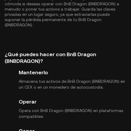
cómoda si deseas operar con BnB Dragon (BNBDRAGON) a
menudo o poner tus activos a trabajar. Guarda las claves
privadas en un lugar seguro, ya que extraviarlas puede
suponer la pérdida permanente de tu BnB Dragon
(BNBDRAGON).
¿Qué puedes hacer con BnB Dragon
(BNBDRAGON)?
Mantenerlo
Almacena tus activos de BnB Dragon (BNBDRAGON) en
un CEX o en un monedero de autocustodia.
Operar
Opera con BnB Dragon (BNBDRAGON) en plataformas
compatibles.
Ganar