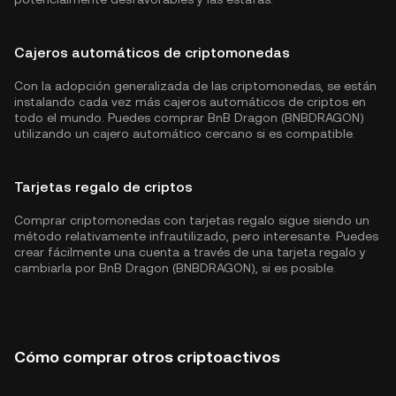
Cajeros automáticos de criptomonedas
Con la adopción generalizada de las criptomonedas, se están
instalando cada vez más cajeros automáticos de criptos en
todo el mundo. Puedes comprar BnB Dragon (BNBDRAGON)
utilizando un cajero automático cercano si es compatible.
Tarjetas regalo de criptos
Comprar criptomonedas con tarjetas regalo sigue siendo un
método relativamente infrautilizado, pero interesante. Puedes
crear fácilmente una cuenta a través de una tarjeta regalo y
cambiarla por BnB Dragon (BNBDRAGON), si es posible.
Cómo comprar otros criptoactivos