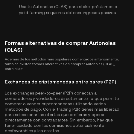
Usa tu Autonolas (OLAS) para stake, préstamos o
yield farming si quieres obtener ingresos pasivos.
Formas alternativas de comprar Autonolas
(OLAS)
Además de los métodos más populares comentados anteriormente,
también existen formas alternativas de comprar Autonolas (OLAS),
entre ellas:
Exchanges de criptomonedas entre pares (P2P)
Los exchanges peer-to-peer (P2P) conectan a
compradores y vendedores directamente, lo que permite
comprar o vender criptomonedas utilizando varios
métodos de pago. Con el trading P2P, tienes más libertad
para seleccionar las ofertas que prefieras y operar
directamente con contrapartes. Sin embargo, hay que
tener cuidado con las comisiones potencialmente
desfavorables y las estafas.