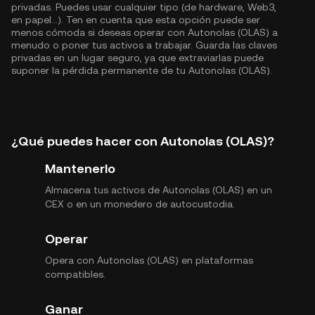
privadas. Puedes usar cualquier tipo (de hardware, Web3,
en papel...). Ten en cuenta que esta opción puede ser
menos cómoda si deseas operar con Autonolas (OLAS) a
menudo o poner tus activos a trabajar. Guarda las claves
privadas en un lugar seguro, ya que extraviarlas puede
suponer la pérdida permanente de tu Autonolas (OLAS).
¿Qué puedes hacer con Autonolas (OLAS)?
Mantenerlo
Almacena tus activos de Autonolas (OLAS) en un
CEX o en un monedero de autocustodia.
Operar
Opera con Autonolas (OLAS) en plataformas
compatibles.
Ganar