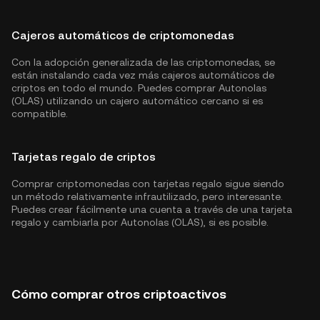
Cajeros automáticos de criptomonedas
Con la adopción generalizada de las criptomonedas, se
están instalando cada vez más cajeros automáticos de
criptos en todo el mundo. Puedes comprar Autonolas
(OLAS) utilizando un cajero automático cercano si es
compatible.
Tarjetas regalo de criptos
Comprar criptomonedas con tarjetas regalo sigue siendo
un método relativamente infrautilizado, pero interesante.
Puedes crear fácilmente una cuenta a través de una tarjeta
regalo y cambiarla por Autonolas (OLAS), si es posible.
Cómo comprar otros criptoactivos