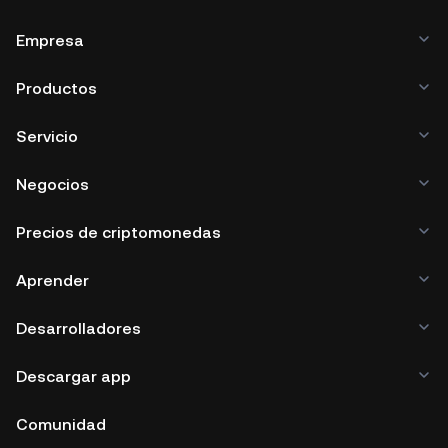
Empresa
Productos
Servicio
Negocios
Precios de criptomonedas
Aprender
Desarrolladores
Descargar app
Comunidad