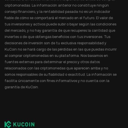
criptomonedas. La información anterior no constituye ningún
consejo financiero, y la rentabilidad pasada no es un indicador
fiable de cómo se comportará el mercado en el futuro. El valor de
tus inversiones y activos puede subir o bajar según las condiciones
del mercado, y no hay garantía de que recuperes la cantidad que
inviertes o de que obtengas beneficios con tus inversiones. Tus
decisiones de inversión son de tu exclusiva responsabilidad y
KuCoin no se hará cargo de las pérdidas en las que puedas incurrir
al comprar criptomonedas en su plataforma. Nos basamos en
fuentes externas para determinar el precio y otros datos
relacionados con las criptomonedas que aparecen arriba y no
somos responsables de su fiabilidad o exactitud. La información se
facilita únicamente con fines informativos y no cuenta con la
garantía de KuCoin.