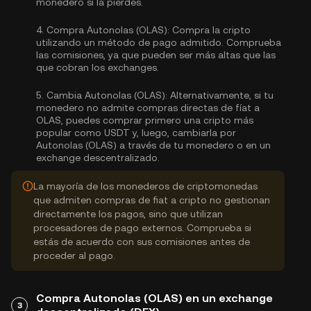
monedero si la pierdes.
4.
Compra Autonolas (OLAS):
Compra la cripto
utilizando un método de pago admitido. Comprueba
las comisiones, ya que pueden ser más altas que las
que cobran los exchanges.
5.
Cambia Autonolas (OLAS):
Alternativamente, si tu
monedero no admite compras directas de fíat a
OLAS, puedes comprar primero una cripto más
popular como USDT y, luego, cambiarla por
Autonolas (OLAS) a través de tu monedero o en un
exchange descentralizado.
La mayoría de los monederos de criptomonedas
que admiten compras de fiat a cripto no gestionan
directamente los pagos, sino que utilizan
procesadores de pago externos. Comprueba si
estás de acuerdo con sus comisiones antes de
proceder al pago.
Compra Autonolas (OLAS) en un exchange
3