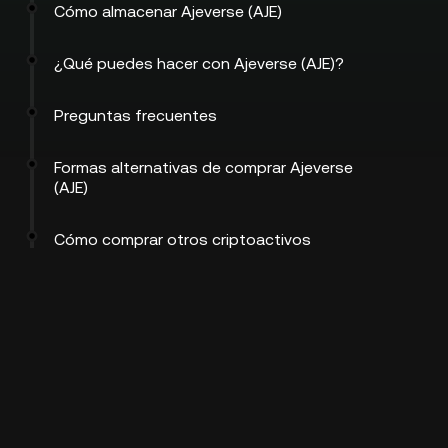
Cómo almacenar Ajeverse (AJE)
¿Qué puedes hacer con Ajeverse (AJE)?
Preguntas frecuentes
Formas alternativas de comprar Ajeverse
(AJE)
Cómo comprar otros criptoactivos