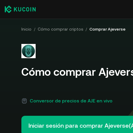
Inicio
/
Cómo comprar criptos
/
Comprar Ajeverse
Cómo comprar Ajevers
Conversor de precios de AJE en vivo
Iniciar sesión para comprar Ajeverse(