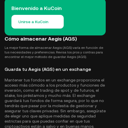
Bienvenido a KuCoin
Unirse a KuCoin
Cómo almacenar Aegis (AGS)
La mejor forma de almacenar Aegis (AGS) varía en función de
tus necesidades y preferencias. Revisa los pros y contras para
encontrar el mejor método de guardar Aegis (AGS).
Guarda tu Aegis (AGS) en un exchange
Mantener tus fondos en un exchange proporciona el
acceso más cómodo a los productos y funciones de
inversión, como el trading de spot y de futuros, el
stake, los préstamos y mucho más. El exchange
guardará tus fondos de forma segura, por lo que no
tendrás que pasar por la molestia de gestionar y
asegurar tus claves privadas. Sin embargo, asegúrate
de elegir uno que aplique medidas de seguridad
estrictas para que puedas confiar en que tus
criptoactivos están a salvo y en buenas manos.