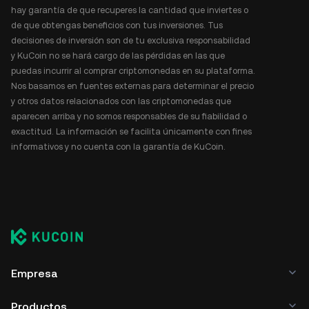
hay garantía de que recuperes la cantidad que inviertes o
de que obtengas beneficios con tus inversiones. Tus
decisiones de inversión son de tu exclusiva responsabilidad
y KuCoin no se hará cargo de las pérdidas en las que
puedas incurrir al comprar criptomonedas en su plataforma.
Nos basamos en fuentes externas para determinar el precio
y otros datos relacionados con las criptomonedas que
aparecen arriba y no somos responsables de su fiabilidad o
exactitud. La información se facilita únicamente con fines
informativos y no cuenta con la garantía de KuCoin.
Empresa
Productos