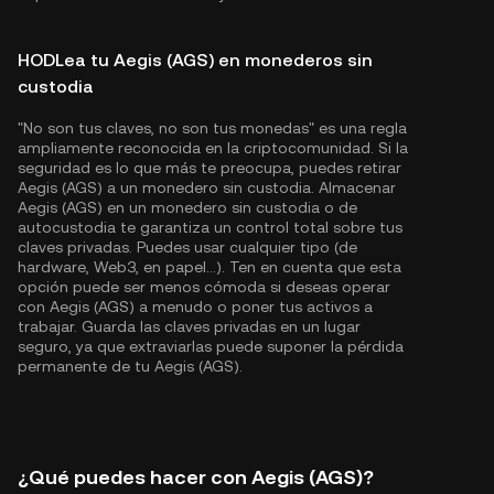
HODLea tu Aegis (AGS) en monederos sin
custodia
"No son tus claves, no son tus monedas" es una regla
ampliamente reconocida en la criptocomunidad. Si la
seguridad es lo que más te preocupa, puedes retirar
Aegis (AGS) a un monedero sin custodia. Almacenar
Aegis (AGS) en un monedero sin custodia o de
autocustodia te garantiza un control total sobre tus
claves privadas. Puedes usar cualquier tipo (de
hardware, Web3, en papel...). Ten en cuenta que esta
opción puede ser menos cómoda si deseas operar
con Aegis (AGS) a menudo o poner tus activos a
trabajar. Guarda las claves privadas en un lugar
seguro, ya que extraviarlas puede suponer la pérdida
permanente de tu Aegis (AGS).
¿Qué puedes hacer con Aegis (AGS)?