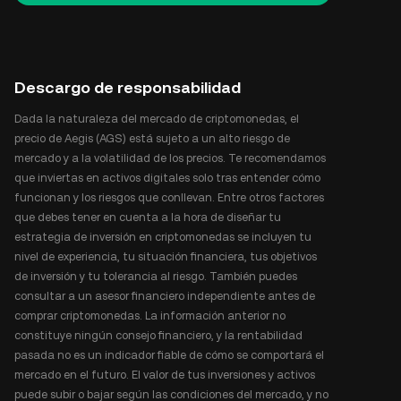
Descargo de responsabilidad
Dada la naturaleza del mercado de criptomonedas, el
precio de Aegis (AGS) está sujeto a un alto riesgo de
mercado y a la volatilidad de los precios. Te recomendamos
que inviertas en activos digitales solo tras entender cómo
funcionan y los riesgos que conllevan. Entre otros factores
que debes tener en cuenta a la hora de diseñar tu
estrategia de inversión en criptomonedas se incluyen tu
nivel de experiencia, tu situación financiera, tus objetivos
de inversión y tu tolerancia al riesgo. También puedes
consultar a un asesor financiero independiente antes de
comprar criptomonedas. La información anterior no
constituye ningún consejo financiero, y la rentabilidad
pasada no es un indicador fiable de cómo se comportará el
mercado en el futuro. El valor de tus inversiones y activos
puede subir o bajar según las condiciones del mercado, y no