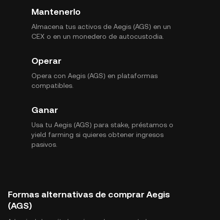
Mantenerlo
Almacena tus activos de Aegis (AGS) en un
CEX o en un monedero de autocustodia.
Operar
Opera con Aegis (AGS) en plataformas
compatibles.
Ganar
Usa tu Aegis (AGS) para stake, préstamos o
yield farming si quieres obtener ingresos
pasivos.
Formas alternativas de comprar Aegis
(AGS)