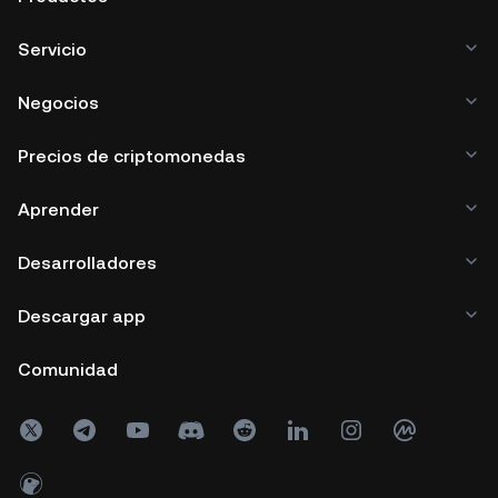
Servicio
Negocios
Precios de criptomonedas
Aprender
Desarrolladores
Descargar app
Comunidad