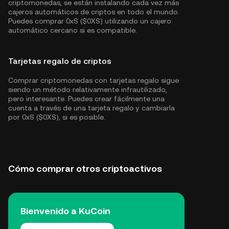
criptomonedas, se están instalando cada vez más
cajeros automáticos de criptos en todo el mundo.
Puedes comprar 0xS ($0XS) utilizando un cajero
automático cercano si es compatible.
Tarjetas regalo de criptos
Comprar criptomonedas con tarjetas regalo sigue
siendo un método relativamente infrautilizado,
pero interesante. Puedes crear fácilmente una
cuenta a través de una tarjeta regalo y cambiarla
por 0xS ($0XS), si es posible.
Cómo comprar otros criptoactivos
Bienvenido a KuCoin