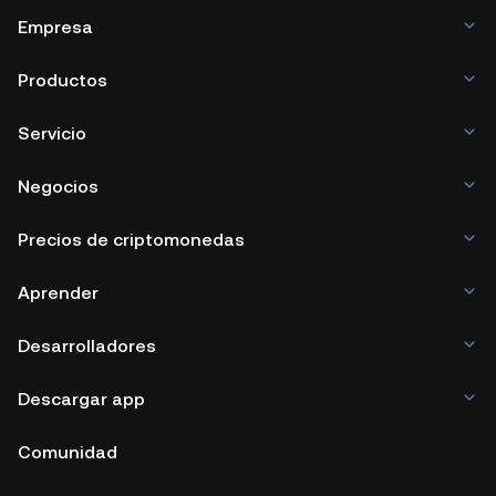
Empresa
Productos
Servicio
Negocios
Precios de criptomonedas
Aprender
Desarrolladores
Descargar app
Comunidad