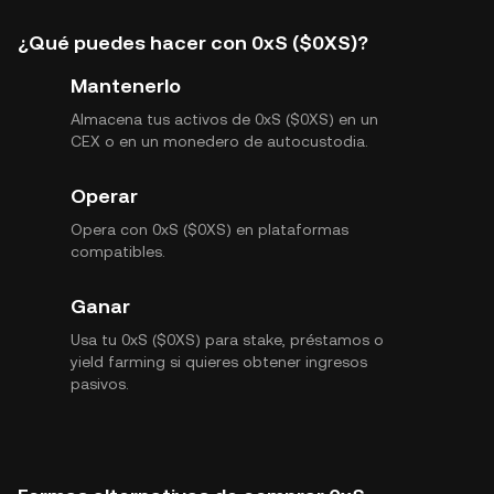
¿Qué puedes hacer con 0xS ($0XS)?
Mantenerlo
Almacena tus activos de 0xS ($0XS) en un
CEX o en un monedero de autocustodia.
Operar
Opera con 0xS ($0XS) en plataformas
compatibles.
Ganar
Usa tu 0xS ($0XS) para stake, préstamos o
yield farming si quieres obtener ingresos
pasivos.