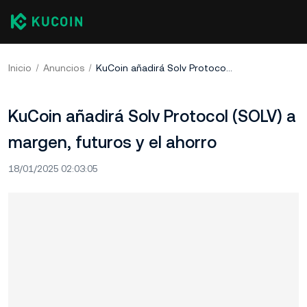
Inicio
Anuncios
KuCoin añadirá Solv Protocol (SOLV) a margen, futuros y el ahorro
KuCoin añadirá Solv Protocol (SOLV) a
margen, futuros y el ahorro
18/01/2025 02:03:05