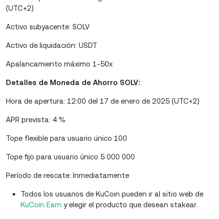
(UTC+2)
Activo subyacente: SOLV
Activo de liquidación: USDT
Apalancamiento máximo 1-50x
Detalles de Moneda de Ahorro SOLV:
Hora de apertura: 12:00 del 17 de enero de 2025 (UTC+2)
APR prevista: 4 %
Tope flexible para usuario único 100
Tope fijo para usuario único 5 000 000
Período de rescate: Inmediatamente
Todos los usuarios de KuCoin pueden ir al sitio web de
KuCoin Earn
y elegir el producto que desean stakear.