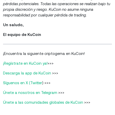
pérdidas potenciales. Todas las operaciones se realizan bajo tu
propia discreción y riesgo. KuCoin no asume ninguna
responsabilidad por cualquier pérdida de trading.
Un saludo,
El equipo de KuCoin
¡Encuentra la siguiente criptogema en KuCoin!
¡Regístrate en KuCoin ya!
>>>
Descarga la app de KuCoin
>>>
Síguenos en X (Twitter
) >>>
Únete a nosotros en Telegram
>>>
Únete a las comunidades globales de KuCoin
>>>