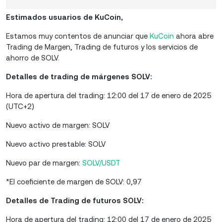
Estimados usuarios de KuCoin,
Estamos muy contentos de anunciar que
KuCoin
ahora abre
Trading de Margen, Trading de futuros y los servicios de
ahorro de SOLV.
Detalles de trading de márgenes SOLV:
Hora de apertura del trading: 12:00 del 17 de enero de 2025
(UTC+2)
Nuevo activo de margen: SOLV
Nuevo activo prestable: SOLV
Nuevo par de margen:
SOLV/USDT
*El coeficiente de margen de SOLV: 0,97
Detalles de Trading de futuros SOLV:
Hora de apertura del trading: 12:00 del 17 de enero de 2025