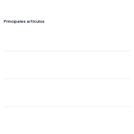
Principales artículos