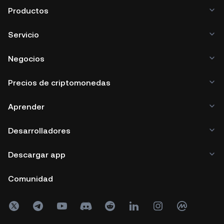
Productos
Servicio
Negocios
Precios de criptomonedas
Aprender
Desarrolladores
Descargar app
Comunidad