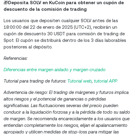
🎁
Deposita SOLV en KuCoin para obtener un cupón de
descuento de la comisión de trading
Los usuarios que depositen cualquier SOLV antes de las
18:00:00 del 22 de enero de 2025 (UTC+2), recibirán un
cupón de descuento 30 USDT para comisión de trading de
Spot. El cupón se distribuirá dentro de los 3 días laborables
posteriores al depósito.
Referencias:
Diferencias entre margen aislado y margen cruzado
Tutorial para trading de futuros:
Tutorial web
,
tutorial APP
Advertencia de riesgo: El trading de márgenes y futuros implica
altos riesgos y el potencial de ganancias o pérdidas
significativas. Las fluctuaciones severas del precio pueden
conducir a la liquidación forzosa y a la pérdida de todo su saldo
de margen. Se recomienda encarecidamente a los usuarios que
entiendan completamente los riesgos, elijan el apalancamiento
apropiado y utilicen medidas de stop-loss para mitigar las