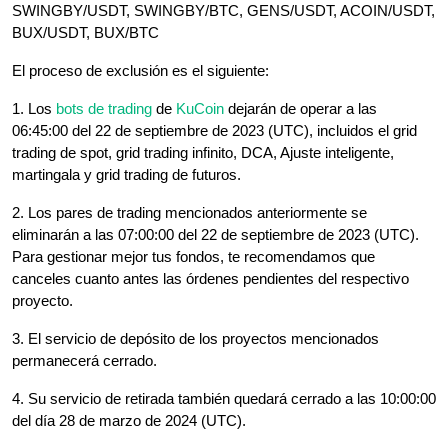
SWINGBY/USDT, SWINGBY/BTC, GENS/USDT, ACOIN/USDT,
BUX/USDT, BUX/BTC
El proceso de exclusión es el siguiente:
1. Los
bots de trading
de
KuCoin
dejarán de operar a las
06:45:00 del 22 de septiembre de 2023 (UTC), incluidos el grid
trading de spot, grid trading infinito, DCA, Ajuste inteligente,
martingala y grid trading de futuros.
2. Los pares de trading mencionados anteriormente se
eliminarán a las 07:00:00 del 22 de septiembre de 2023 (UTC).
Para gestionar mejor tus fondos, te recomendamos que
canceles cuanto antes las órdenes pendientes del respectivo
proyecto.
3. El servicio de depósito de los proyectos mencionados
permanecerá cerrado.
4. Su servicio de retirada también quedará cerrado a las 10:00:00
del día 28 de marzo de 2024 (UTC).