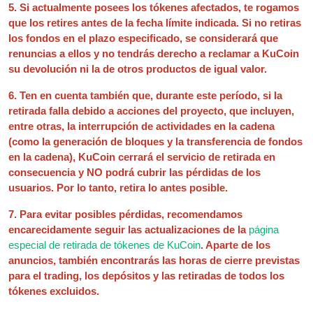
5. Si actualmente posees los tókenes afectados, te rogamos
que los retires antes de la fecha límite indicada. Si no retiras
los fondos en el plazo especificado, se considerará que
renuncias a ellos y no tendrás derecho a reclamar a KuCoin
su devolución ni la de otros productos de igual valor.
6. Ten en cuenta también que, durante este período, si la
retirada falla debido a acciones del proyecto, que incluyen,
entre otras, la interrupción de actividades en la cadena
(como la generación de bloques y la transferencia de fondos
en la cadena), KuCoin cerrará el servicio de retirada en
consecuencia y NO podrá cubrir las pérdidas de los
usuarios. Por lo tanto, retira lo antes posible.
7. Para evitar posibles pérdidas, recomendamos
encarecidamente seguir las actualizaciones de la
página
especial de retirada de tókenes de KuCoin
. Aparte de los
anuncios, también encontrarás las horas de cierre previstas
para el trading, los depósitos y las retiradas de todos los
tókenes excluidos.