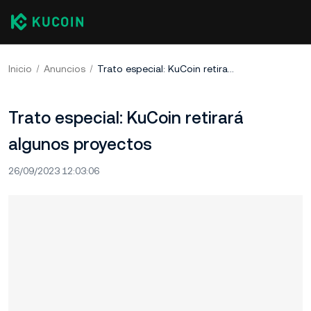
Inicio
Anuncios
Trato especial: KuCoin retirará algunos proyectos
Trato especial: KuCoin retirará
algunos proyectos
26/09/2023 12:03:06