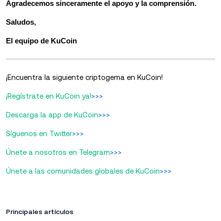
Agradecemos sinceramente el apoyo y la comprensión.
Saludos,
El equipo de KuCoin
¡Encuentra la siguiente criptogema en KuCoin!
¡Regístrate en KuCoin ya!
>>>
Descarga la app de KuCoin
>>>
Síguenos en Twitter
>>>
Únete a nosotros en Telegram
>>>
Únete a las comunidades globales de KuCoin
>>>
Principales artículos