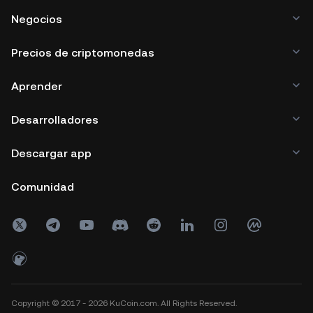
Negocios
Precios de criptomonedas
Aprender
Desarrolladores
Descargar app
Comunidad
Copyright © 2017 - 2026 KuCoin.com. All Rights Reserved.