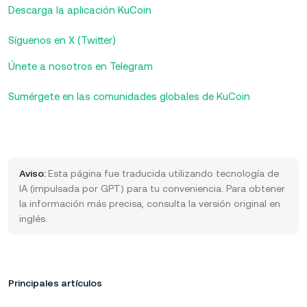
Descarga la aplicación KuCoin
Síguenos en X (Twitter)
Únete a nosotros en Telegram
Sumérgete en las comunidades globales de KuCoin
Aviso:
Esta página fue traducida utilizando tecnología de
IA (impulsada por GPT) para tu conveniencia. Para obtener
la información más precisa, consulta la versión original en
inglés.
Principales artículos