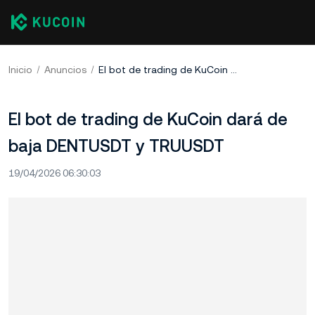
Inicio
Anuncios
El bot de trading de KuCoin dará de baja DENTUSDT y TRUUSDT
El bot de trading de KuCoin dará de
baja DENTUSDT y TRUUSDT
19/04/2026 06:30:03