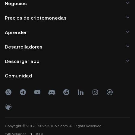
Negocios
Precios de criptomonedas
Aprender
Desarrolladores
Descargar app
Comunidad
Copyright © 2017 - 2026 KuCoin.com. All Rights Reserved.
24h
Volumen
0
USDT