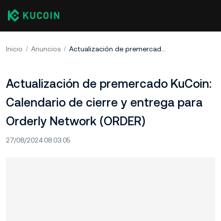
Inicio
Anuncios
Actualización de premercado KuCoin: Calendario de cierre y entrega para Orderly Network (ORDER)
Actualización de premercado KuCoin:
Calendario de cierre y entrega para
Orderly Network (ORDER)
27/08/2024 08:03:05