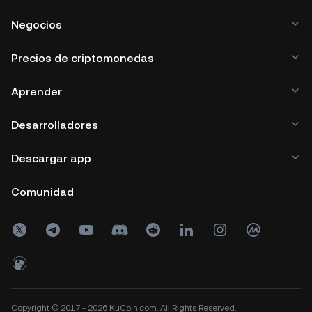
Negocios
Precios de criptomonedas
Aprender
Desarrolladores
Descargar app
Comunidad
Copyright © 2017 - 2026 KuCoin.com. All Rights Reserved.