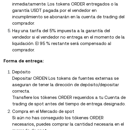
inmediatamente. Los tokens ORDER entregados o la
garantía USDT pagada por el vendedor en
incumplimiento se abonarán en la cuenta de trading del
comprador.
Hay una tarifa del 5% impuesta a la garantía del
vendedor si el vendedor no entrega en el momento de la
liquidación. El 95 % restante será compensado al
comprador.
Forma de entrega:
Depósito
Depositar ORDEN Los tokens de fuentes externas se
aseguran de tener la dirección de depósito/depositar
correcta.
Transfiere los tókenes ORDER requeridos a tu Cuenta de
trading de spot antes del tiempo de entrega designado.
Compra en el Mercado de spot
Si aún no has conseguido los tókenes ORDER
necesarios, puedes comprar la cantidad necesaria en el