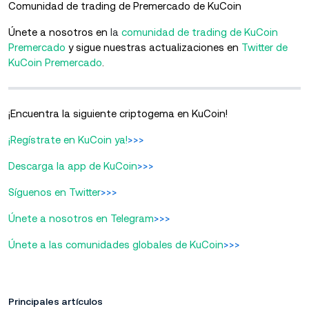
Comunidad de trading de Premercado de KuCoin
Únete a nosotros en
la
comunidad de trading de KuCoin
Premercado
y sigue nuestras actualizaciones en
Twitter de
KuCoin Premercado
.
¡Encuentra la siguiente criptogema en KuCoin!
¡Regístrate en KuCoin ya!
>>>
Descarga la app de KuCoin
>>>
Síguenos en Twitter
>>>
Únete a nosotros en Telegram
>>>
Únete a las comunidades globales de KuCoin
>>>
Principales artículos