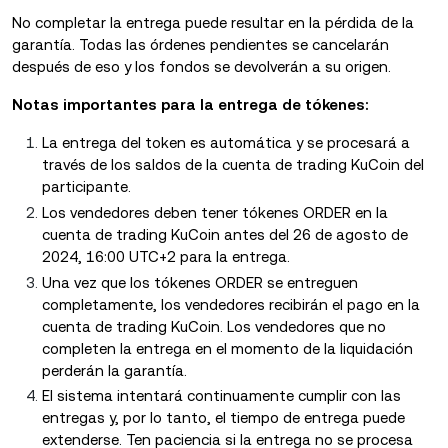
No completar la entrega puede resultar en la pérdida de la
garantía. Todas las órdenes pendientes se cancelarán
después de eso y los fondos se devolverán a su origen.
Notas importantes para la entrega de tókenes:
La entrega del token es automática y se procesará a
través de los saldos de la cuenta de trading KuCoin del
participante.
Los vendedores deben tener tókenes ORDER en la
cuenta de trading KuCoin antes del 26 de agosto de
2024, 16:00 UTC+2 para la entrega.
Una vez que los tókenes ORDER se entreguen
completamente, los vendedores recibirán el pago en la
cuenta de trading KuCoin. Los vendedores que no
completen la entrega en el momento de la liquidación
perderán la garantía.
El sistema intentará continuamente cumplir con las
entregas y, por lo tanto, el tiempo de entrega puede
extenderse. Ten paciencia si la entrega no se procesa