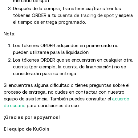
mercado de spot.
Después de la compra, transferencia/transferir los
tókenes ORDER a tu
cuenta de trading de spot y
espera
el tiempo de entrega programado.
Nota:
Los tókenes ORDER adquiridos en premercado no
pueden utilizarse para la liquidación.
Los tókenes ORDER que se encuentren en cualquier otra
cuenta (por ejemplo, la cuenta de financiación) no se
considerarán para su entrega.
Si encuentras alguna dificultad o tienes preguntas sobre el
proceso de entrega, no dudes en contactar con nuestro
equipo de asistencia. También puedes consultar el
acuerdo
de usuario
para condiciones de uso.
¡Gracias por apoyarnos!
El equipo de KuCoin