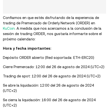
Confiamos en que estés disfrutando de la experiencia de
trading de Premercado de Orderly Network (ORDER) en
KuCoin
. A medida que nos acercamos a la conclusión de la
sesión de trading ORDER, nos gustaría informarte sobre el
próximo calendario:
Hora y fecha importantes:
Depósito ORDER abierto (Red soportada: ETH-ERC20)
Cierre Premercado: 12:00 del 26 de agosto de 2024 (UTC+2)
Trading de spot: 12:00 del 26 de agosto de 2024 (UTC+2)
Se abre la liquidación: 12:00 del 26 de agosto de 2024
(UTC+2)
Se cierra la liquidación: 16:00 del 26 de agosto de 2024
(UTC+2)