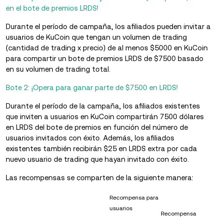
en el bote de premios LRDS!
Durante el período de campaña, los afiliados pueden invitar a
usuarios de KuCoin que tengan un volumen de trading
(cantidad de trading x precio) de al menos $5000 en KuCoin
para compartir un bote de premios LRDS de $7500 basado
en su volumen de trading total.
Bote 2: ¡Opera para ganar parte de $7500 en LRDS!
Durante el período de la campaña, los afiliados existentes
que inviten a usuarios en KuCoin compartirán 7500 dólares
en LRDS del bote de premios en función del número de
usuarios invitados con éxito. Además, los afiliados
existentes también recibirán $25 en LRDS extra por cada
nuevo usuario de trading que hayan invitado con éxito.
Las recompensas se comparten de la siguiente manera:
Recompensa para
usuarios
Recompensa