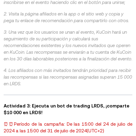
inscribirse en el evento haciendo clic en el botón para unirse;
2. Visita la página afiliados en la app o el sitio web y copia y
pega tu enlace de recomendación para compartirlo con otros.
3. Una vez que los usuarios se unan al evento, KuCoin hará un
seguimiento de su participación y calculará sus
recomendaciones existentes y los nuevos invitados que operen
en KuCoin. Las recompensas se enviarán a tu cuenta de KuCoin
en los 30 días laborables posteriores a la finalización del evento.
4. Los afiliados con más invitados tendrán prioridad para recibir
las recompensas si las recompensas asignadas superan 15 000
en LRDS.
Actividad 3: Ejecuta un bot de trading LRDS, ¡comparte
$10 000 en LRDS!
⏰⏰Período de la campaña: De las 15:00 del 24 de julio de
2024 a las 15:00 del 31 de julio de 2024(UTC+2)