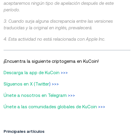
aceptaremos ningún tipo de apelación después de este
período.
3. Cuando surja alguna discrepancia entre las versiones
traducidas y la original en inglés, prevalecerá.
4. Esta actividad no está relacionada con Apple Inc.
¡Encuentra la siguiente criptogema en KuCoin!
Descarga la app de KuCoin
>>>
Síguenos en X (Twitter
) >>>
Únete a nosotros en Telegram
>>>
Únete a las comunidades globales de KuCoin
>>>
Principales artículos