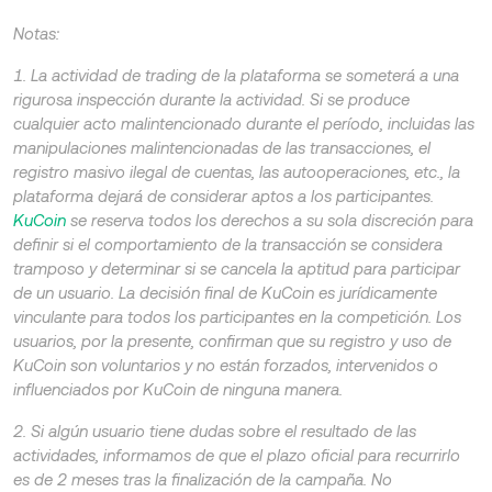
Notas:
1. La actividad de trading de la plataforma se someterá a una
rigurosa inspección durante la actividad. Si se produce
cualquier acto malintencionado durante el período, incluidas las
manipulaciones malintencionadas de las transacciones, el
registro masivo ilegal de cuentas, las autooperaciones, etc., la
plataforma dejará de considerar aptos a los participantes.
KuCoin
se reserva todos los derechos a su sola discreción para
definir si el comportamiento de la transacción se considera
tramposo y determinar si se cancela la aptitud para participar
de un usuario. La decisión final de KuCoin es jurídicamente
vinculante para todos los participantes en la competición. Los
usuarios, por la presente, confirman que su registro y uso de
KuCoin son voluntarios y no están forzados, intervenidos o
influenciados por KuCoin de ninguna manera.
2. Si algún usuario tiene dudas sobre el resultado de las
actividades, informamos de que el plazo oficial para recurrirlo
es de 2 meses tras la finalización de la campaña. No