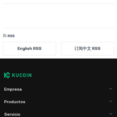
RSS
English RSS
订阅中文 RSS
Empresa
Productos
Servicio