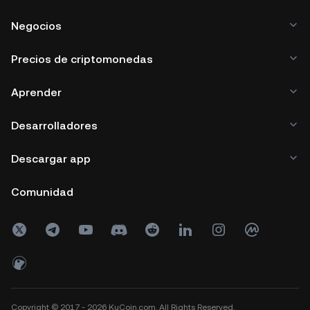
Negocios
Precios de criptomonedas
Aprender
Desarrolladores
Descargar app
Comunidad
Copyright © 2017 - 2026 KuCoin.com. All Rights Reserved.