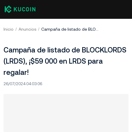
Inicio
Anuncios
Campaña de listado de BLOCKLORDS (LRDS), ¡$59 000 en LRDS para regalar!
Campaña de listado de BLOCKLORDS
(LRDS), ¡$59 000 en LRDS para
regalar!
26/07/2024 04:03:06