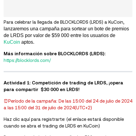
Para celebrar la llegada de BLOCKLORDS (LRDS)
a KuCoin,
lanzaremos una campaña para sortear un bote de premios
de LRDS por valor de $59 000 entre los usuarios de
KuCoin
aptos.
Más información sobre BLOCKLORDS (LRDS):
https://blocklords.com/
Actividad 1: Competición de trading de LRDS, ¡opera
para compartir $30 000 en LRDS!
⏰Período de la campaña: De las 15:00 del 24 de julio de 2024
a las 15:00 del 31 de julio de 2024(UTC+2)
Haz clic aquí para registrarte: (el enlace estará disponible
cuando se abra el trading de LRDS en KuCoin)