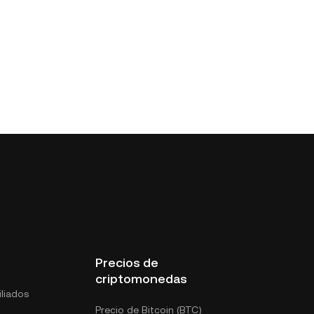
Precios de
criptomonedas
liados
Precio de Bitcoin (BTC)