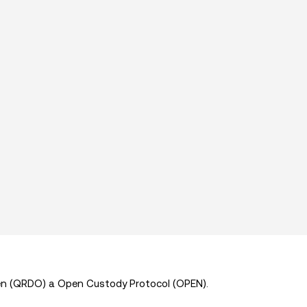
en (QRDO) a Open Custody Protocol (OPEN).