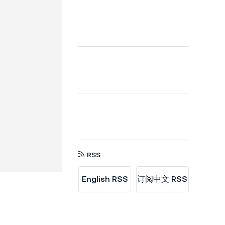
RSS
English RSS
订阅中文 RSS