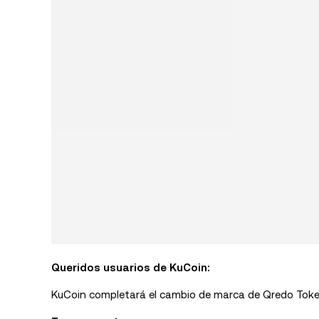
Queridos usuarios de KuCoin:
KuCoin completará el cambio de marca de Qredo Tok