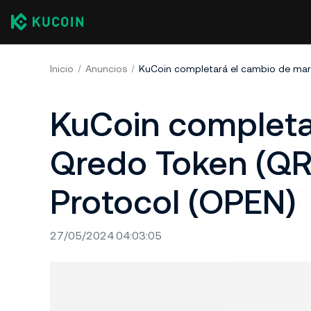
Inicio
Anuncios
KuCoin completa
Qredo Token (Q
Protocol (OPEN)
27/05/2024 04:03:05