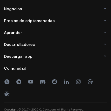
Negocios
Precios de criptomonedas
Aprender
Desarrolladores
Descargar app
Comunidad
Copyright © 2017 - 2026 KuCoin.com. All Rights Reserved.