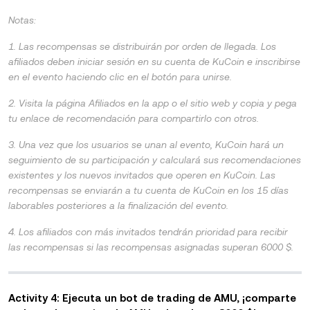
Notas:
1. Las recompensas se distribuirán por orden de llegada. Los
afiliados deben iniciar sesión en su cuenta de KuCoin e inscribirse
en el evento haciendo clic en el botón para unirse.
2. Visita la página Afiliados en la app o el sitio web y copia y pega
tu enlace de recomendación para compartirlo con otros.
3. Una vez que los usuarios se unan al evento, KuCoin hará un
seguimiento de su participación y calculará sus recomendaciones
existentes y los nuevos invitados que operen en KuCoin. Las
recompensas se enviarán a tu cuenta de KuCoin en los 15 días
laborables posteriores a la finalización del evento.
4. Los afiliados con más invitados tendrán prioridad para recibir
las recompensas si las recompensas asignadas superan 6000 $.
Activity 4: Ejecuta un bot de trading de AMU, ¡comparte