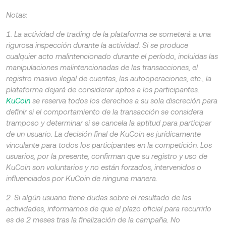
Notas:
1. La actividad de trading de la plataforma se someterá a una
rigurosa inspección durante la actividad. Si se produce
cualquier acto malintencionado durante el período, incluidas las
manipulaciones malintencionadas de las transacciones, el
registro masivo ilegal de cuentas, las autooperaciones, etc., la
plataforma dejará de considerar aptos a los participantes.
KuCoin
se reserva todos los derechos a su sola discreción para
definir si el comportamiento de la transacción se considera
tramposo y determinar si se cancela la aptitud para participar
de un usuario. La decisión final de KuCoin es jurídicamente
vinculante para todos los participantes en la competición. Los
usuarios, por la presente, confirman que su registro y uso de
KuCoin son voluntarios y no están forzados, intervenidos o
influenciados por KuCoin de ninguna manera.
2. Si algún usuario tiene dudas sobre el resultado de las
actividades, informamos de que el plazo oficial para recurrirlo
es de 2 meses tras la finalización de la campaña. No