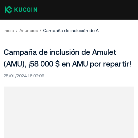
Inicio
Anuncios
Campaña de inclusión de Amulet (AMU), ¡58 000 $ en AMU por repartir!
Campaña de inclusión de Amulet
(AMU), ¡58 000 $ en AMU por repartir!
25/01/2024 18:03:06