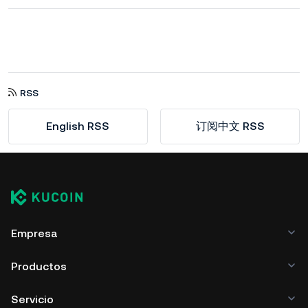
RSS
English RSS
订阅中文 RSS
Empresa
Productos
Servicio