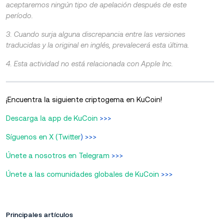
aceptaremos ningún tipo de apelación después de este
período.
3. Cuando surja alguna discrepancia entre las versiones
traducidas y la original en inglés, prevalecerá esta última.
4. Esta actividad no está relacionada con Apple Inc.
¡Encuentra la siguiente criptogema en KuCoin!
Descarga la app de KuCoin
>>>
Síguenos en X (Twitter
) >>>
Únete a nosotros en Telegram
>>>
Únete a las comunidades globales de KuCoin
>>>
Principales artículos