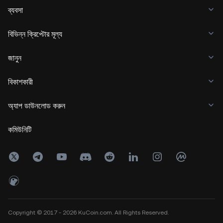
ব্যবসা
বিভিন্ন ক্রিপ্টোর মূল্য
জানুন
বিকাশকারী
অ্যাপ ডাউনলোড করুন
কমিউনিটি
Copyright © 2017 - 2026 KuCoin.com. All Rights Reserved.