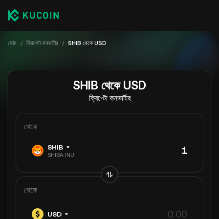
হোম
/
ক্রিপ্টো কনভার্টার
/
SHIB থেকে USD
SHIB থেকে USD
ক্রিপ্টো কনভার্টার
থেকে
SHIB
SHIBA INU
থেকে
USD