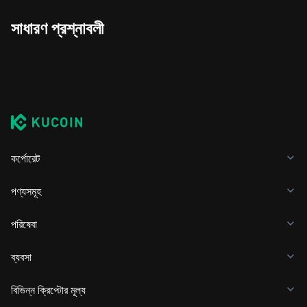
সাধারণ প্রশ্নাবলী
কর্পোরেট
পণ্যসমূহ
পরিষেবা
ব্যবসা
বিভিন্ন ক্রিপ্টোর মূল্য