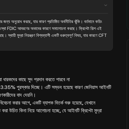
ধ করার জন্য অনুরোধ করছে, যার কারণ প্রতিষ্ঠিত অর্থনীতির ঝুঁকি। বর্তমানে কয়িং 
স্থা FDIC আবরণের অভাবের কারণে সমালোচনা করছে। ক্রিপ্টো শিল্প এই 
 স্থায়ী মুদ্রা নিয়ন্ত্রণ বিশ্বব্যাপী একটি গুরুত্বপূর্ণ বিষয়, যার কারণে CFT 
্রা ধারকদের কাছে সুদ প্রদান করতে পারবে না
ীদের 3.35% পুরস্কার দিচ্ছে। এটি সম্ভব হয়েছে কারণ জেনিয়াস আইনটি
তরণকারীদের বাদ দেয়নি।
 বিবেচনা করার আগে, একটি ব্যাপক বিতর্ক শুরু হয়েছে, যেখানে
রিত করা উচিত কিনা নিয়ে আলোচনা হচ্ছে, যে আইনটি ক্রিপ্টো মুদ্রা