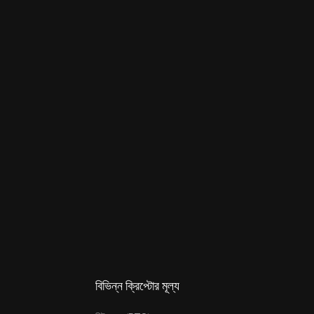
বিভিন্ন ক্রিপ্টোর মূল্য