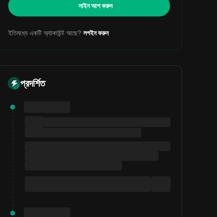
সাইন আপ করুন
ইতিমধ্যে একটি অ্যাকাউন্ট আছে?
লগইন করুন
প্রদর্শিত