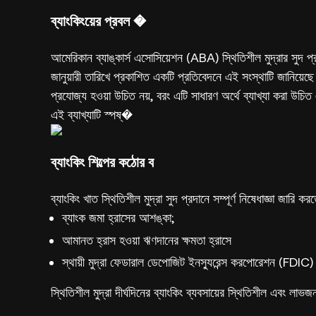
ব্যাংকিংয়ের প্রবল �
আমেরিকান ব্যাঙ্কার্স এসোসিয়েশন (ABA) স্থিতিশীল মুদ্রার সুদ প্রদা
জানুয়ারী তারিখে প্রকাশিত একটি প্রতিবেদনে এই সংস্থাটি জানিয়েছে
প্রযোজ্য হওয়া উচিত নয়, বরং এটি সাধারণ অর্থে ব্যাখ্যা করা উচিত
এই ব্যাখ্যাটি স্পষ্�
ব্যাংকিং শিল্পের কঠোর ব
ব্যাংকিং খাত স্থিতিশীল মুদ্রা সুদ প্রদানে সম্পূর্ণ নিষেধাজ্ঞা জারি কর
ব্যাংক জমা হ্রাসের আশঙ্কা;
আমানত হ্রাস হওয়া ঋণদানের ক্ষমতা হ্রাসে
স্থায়ী মুদ্রা ফেডারাল ডেপোজিট ইনস্যুরেন্স করপোরেশন (FDIC) দ
স্থিতিশীল মুদ্রা দীর্ঘদিনের ব্যাংকিং ব্যবসায়ের স্থিতিশীল এবং 