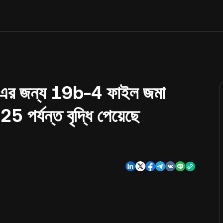
-এর জন্য 19b-4 ফাইল জমা
পর্যন্ত বৃদ্ধি পেয়েছে