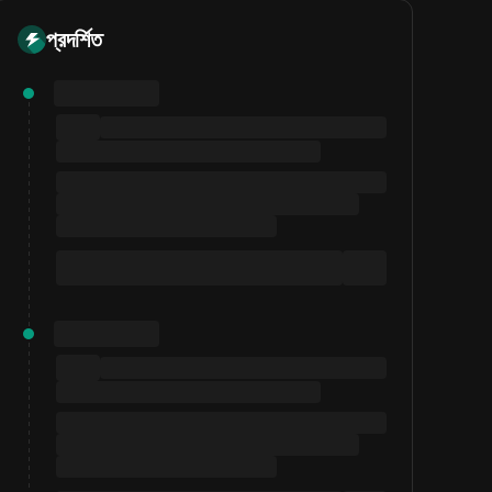
প্রদর্শিত