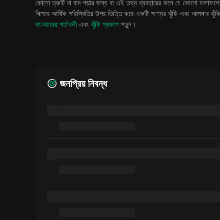
কোনো ত্রুটি বা বাদ পড়ার জন্য বা এই তথ্য ব্যবহারের ফলে যে কোনো ফলাফলের 
নিজের আর্থিক পরিস্থিতির উপর ভিত্তি করে একটি পণ্যের ঝুঁকি এবং আপনার ঝু
ব্যবহারের শর্তাবলী
এবং
ঝুঁকি প্রকাশ
পড়ুন।
জনপ্রিয় নিবন্ধ