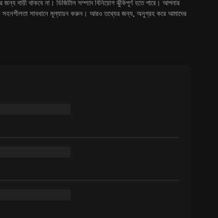
জন্য দায়ী থাকবে না। ডিজিটাল সম্পদে বিনিয়োগ ঝুঁকিপূর্ণ হতে পারে। আপনার
ঁকি সহনশীলতা সাবধানে মূল্যায়ন করুন। আরও তথ্যের জন্য, অনুগ্রহ করে আমাদের