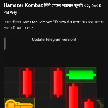
Hamster Kombat মিনি গেমের সমাধান জুলাই ২৫, ২০২৪
এর জন্য
এখানে কীভাবে Hamster Kombat মিনি গেমের ধাঁধা সমাধান করে আজ আপনার
সোনার কী অর্জন করবেন: