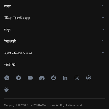
ব্যবসা
বিভিন্ন ক্রিপ্টোর মূল্য
জানুন
বিকাশকারী
অ্যাপ ডাউনলোড করুন
কমিউনিটি
Copyright © 2017 - 2026 KuCoin.com. All Rights Reserved.