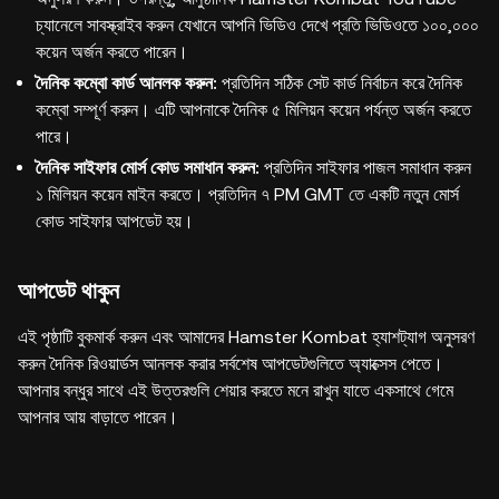
চ্যানেলে সাবস্ক্রাইব করুন যেখানে আপনি ভিডিও দেখে প্রতি ভিডিওতে ১০০,০০০
কয়েন অর্জন করতে পারেন।
দৈনিক কম্বো কার্ড আনলক করুন:
প্রতিদিন সঠিক সেট কার্ড নির্বাচন করে দৈনিক
কম্বো সম্পূর্ণ করুন। এটি আপনাকে দৈনিক ৫ মিলিয়ন কয়েন পর্যন্ত অর্জন করতে
পারে।
দৈনিক সাইফার মোর্স কোড সমাধান করুন:
প্রতিদিন সাইফার পাজল সমাধান করুন
১ মিলিয়ন কয়েন মাইন করতে। প্রতিদিন ৭ PM GMT তে একটি নতুন মোর্স
কোড সাইফার আপডেট হয়।
আপডেট থাকুন
এই পৃষ্ঠাটি বুকমার্ক করুন এবং আমাদের Hamster Kombat হ্যাশট্যাগ অনুসরণ
করুন দৈনিক রিওয়ার্ডস আনলক করার সর্বশেষ আপডেটগুলিতে অ্যাক্সেস পেতে।
আপনার বন্ধুর সাথে এই উত্তরগুলি শেয়ার করতে মনে রাখুন যাতে একসাথে গেমে
আপনার আয় বাড়াতে পারেন।