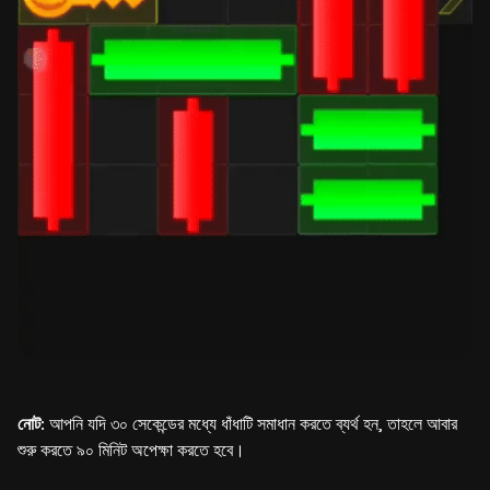
নোট:
আপনি যদি ৩০ সেকেন্ডের মধ্যে ধাঁধাটি সমাধান করতে ব্যর্থ হন, তাহলে আবার
শুরু করতে ৯০ মিনিট অপেক্ষা করতে হবে।