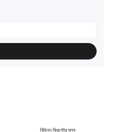
বিভিন্ন ক্রিপ্টোর মূল্য