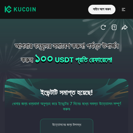
সাইন আপ করুন
আপনার বন্ধুদের সমাবেশ করুন!
পর্যন্ত উপার্জন
১০০
করুন
USDT
প্রতি রেফারেলে!
ইভেন্টটি সমাপ্ত হয়েছে!
খেলার জন্য ধন্যবাদ! অনুগ্রহ করে ইভেন্টের 7 দিনের মধ্যে সমস্ত উত্তোলন সম্পূর্ণ
করুন৷
উত্তোলনের জন্য উপলব্ধ