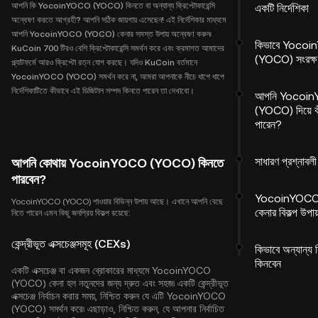
আপনি কি YocoinYOCO (YOCO) কিনতে বা অন্যান্য ক্রিপ্টোকারেন্সি
একটি নির্দেশিকা
অন্বেষণ করতে আগ্রহী? আপনি সঠিক জায়গায় এসেছেন! এই নির্দেশিকার মাধ্যমে
আপনি YocoinYOCO (YOCO) কেনার সমস্ত উপায় অন্বেষণ করুন৷
কিভাবে Yoco
KuCoin 700 টিরও বেশি ক্রিপ্টোকারেন্সি সমর্থন করে এবং ক্রমাগত আমাদের
(YOCO) সংরক্ষ
প্ল্যাটফর্মে আরও ক্রিপ্টো রত্ন যোগ করছে। যদিও KuCoin বর্তমানে
YocoinYOCO (YOCO) সমর্থন করে না, আমরা আপনাকে নীচে ধাপে ধাপে
নির্দেশিকাটিতে কীভাবে এই ডিজিটাল সম্পদ কিনতে পারেন তা দেখাবো।
আপনি Yocoi
(YOCO) দিয়ে 
পারেন?
সাধারণ প্রশ্নাবলী
আপনি কোথায় YocoinYOCO (YOCO) কিনতে
পারবেন?
YocoinYOCO
YocoinYOCO (YOCO) পাওয়ার বিভিন্ন উপায় আছে। এখানে আপনি বেছে
কেনার বিকল্প উপায
নিতে পারেন এমন কিছু জনপ্রিয় বিকল্প রয়েছে:
কেন্দ্রীভূত এক্সচেঞ্জসমূহ (CEXs)
কিভাবে অন্যান্য ক
কিনবেন
একটি এক্সচেঞ্জ বা একজন ব্রোকারের মাধ্যমে YocoinYOCO
(YOCO) কেনা হল নতুনদের জন্য দ্রুত এবং সহজ৷ একটি কেন্দ্রীভূত
এক্সচেঞ্জ নির্বাচন করার সময়, নিশ্চিত করুন যে এটি YocoinYOCO
(YOCO) সমর্থন করে৷ এছাড়াও, নিশ্চিত করুন, যে আপনার নির্বাচিত