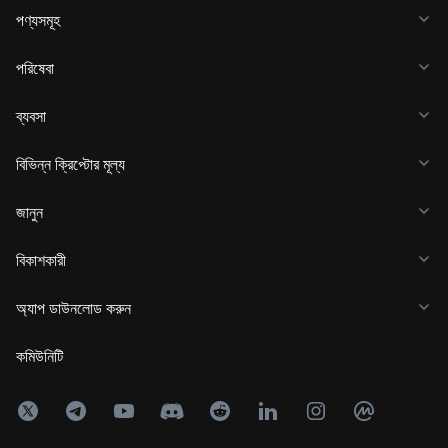
পণ্যসমূহ
পরিষেবা
ব্যবসা
বিভিন্ন ক্রিপ্টোর মূল্য
জানুন
বিকাশকারী
অ্যাপ ডাউনলোড করুন
কমিউনিটি