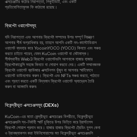
এক্সচেঞ্জটির কঠোর নিরাপত্তা, লিকুইডিটি, এবং একটি
প্রতিযোগিতামূলক ফি কাঠামো রয়েছে।
ক্রিপ্টো ওয়ালেটসমূহ
যদি নিরাপত্তা এবং আপনার ক্রিপ্টো সম্পদের উপর সম্পূর্ণ নিয়ন্ত্রণ
আপনার শীর্ষ অগ্রাধিকার হয়, তাহলে আপনি একটি নন-কাস্টোডিয়াল
ওয়ালেট ব্যবহার করে YocoinYOCO (YOCO) কিনতে এবং সঞ্চয়
করতে চাইতে পারেন, যেমন
KuCoin ওয়ালেট
বা মেটামাস্ক।
শীর্ষস্থানীয় Web3 ক্রিপ্টো ওয়ালেটগুলি আপনাকে হাজার হাজার
ক্রিপ্টোকারেন্সি সহজে কিনতে বা সোয়াপ করতে দেয়। একটি সম্মানজনক
ক্রিপ্টো ওয়ালেট ব্রাউজার এক্সটেনশন খুঁজুন বা আপনার স্মার্টফোনে
ওয়ালেট ডাউনলোড করুন। ক্রিপ্টো এবং NFTs সঞ্চয় করতে, পাঠাতে
এবং গ্রহণ করতে একটি বিদ্যমান ক্রিপ্টো ওয়ালেট অ্যাড্রেস তৈরি
করুন বা আমদানি করুন৷
বিকেন্দ্রীভূত এক্সচেঞ্জসমূহ (DEXs)
KuCoin-এর মতো কেন্দ্রীভূত এক্সচেঞ্জের বিপরীতে, বিকেন্দ্রীভূত
এক্সচেঞ্জগুলি স্ব-নির্বাহী স্মার্ট চুক্তির উপর ভিত্তি করে ট্রাস্টলেস
ক্রিপ্টো সোয়াপ প্রদান করে। হাজার হাজার ক্রিপ্টো ট্রেডিং যুগল কেনা
ও ট্রানজ্যাকশন করা ইউনিসোয়াপের মত বিকেন্দ্রীভূত এক্সচেঞ্জগুলি