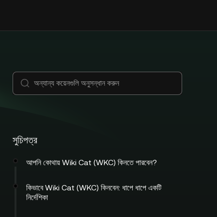
সুচিপত্র
আপনি কোথায় Wiki Cat (WKC) কিনতে পারবেন?
কিভাবে Wiki Cat (WKC) কিনবেন: ধাপে ধাপে একটি
নির্দেশিকা