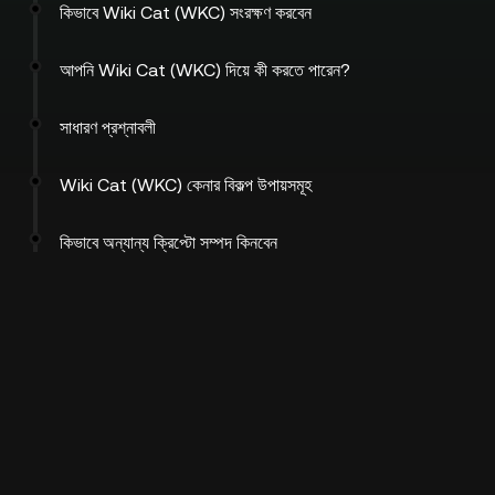
কিভাবে Wiki Cat (WKC) সংরক্ষণ করবেন
আপনি Wiki Cat (WKC) দিয়ে কী করতে পারেন?
সাধারণ প্রশ্নাবলী
Wiki Cat (WKC) কেনার বিকল্প উপায়সমূহ
কিভাবে অন্যান্য ক্রিপ্টো সম্পদ কিনবেন