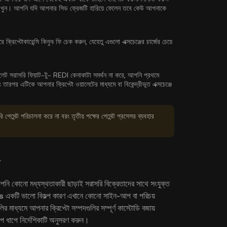
 রাখুন। আপনি যদি আপনার সিড ফ্রেজটি হারিয়ে ফেলেন তবে কেউ আপনাকে
ক্রিপ্টোকারেন্সি কিনুন৷ ফি চেক করুন, যেহেতু এগুলো এক্সচেঞ্জের চার্জের চেয়ে
ালেট সরাসরি ফিয়াট-টু- REDI কেনাকাটা সমর্থন না করে, আপনি প্রথমে
পর এটিকে আপনার ক্রিপ্টো ওয়ালেটের মাধ্যমে বা বিকেন্দ্রীভূত এক্সচেঞ্জে
 পেমেন্ট পরিচালনা করে না বরং তৃতীয় পক্ষের পেমেন্ট প্রসেসর ব্যবহার
পনি কোনো মধ্যস্থতাকারী ছাড়াই সরাসরি বিক্রেতাদের সাথে সংযুক্ত
Xs একটি ভালো বিকল্প কারণ এখানে কোনো সাইন-আপ বা পরিচয়
র মাধ্যমে আপনার ক্রিপ্টো সম্পদগুলির সম্পূর্ণ কাস্টোডি বজায়
ধাপে নির্দেশিকাটি অনুসরণ করুন।