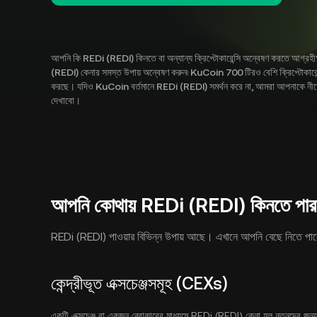
আপনি কি REDi (REDI) কিনতে বা অন্যান্য ক্রিপ্টোকারেন্সি অন্বেষণ করতে আগ্রহী
(REDI) কেনার সমস্ত উপায় অন্বেষণ করুন৷ KuCoin 700 টিরও বেশি ক্রিপ্টোকারেন্সি
করছে। যদিও KuCoin বর্তমানে REDi (REDI) সমর্থন করে না, আমরা আপনাকে নীচে ধা
দেখাবো।
আপনি কোথায় REDi (REDI) কিনতে পার
REDi (REDI) পাওয়ার বিভিন্ন উপায় আছে। এখানে আপনি বেছে নিতে পারেন 
কেন্দ্রীভূত এক্সচেঞ্জসমূহ (CEXs)
একটি এক্সচেঞ্জ বা একজন ব্রোকারের মাধ্যমে REDi (REDI) কেনা হল নতুনদের জন্য দ্রু