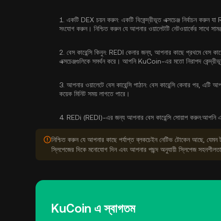
1.
একটি DEX চয়ন করুন:
একটি বিকেন্দ্রীভূত এক্সচেঞ্জ নির্বাচন করু
সংযোগ করুন। নিশ্চিত করুন যে আপনার ওয়ালেটটি নেটওয়ার্কের সাথে সামঞ্জ
2.
বেস কারেন্সি কিনুন:
REDI কেনার জন্য, আপনার কাছে প্রথমে বেস কারেন্স
এক্সচেঞ্জগুলিকে সমর্থন করে। আপনি KuCoin-এর মতো নিরাপদ কেন্দ্রীভূ
3.
আপনার ওয়ালেটে বেস কারেন্সি পাঠান:
বেস কারেন্সি কেনার পর, এটি আপনা
কয়েক মিনিট সময় লাগতে পারে।
4.
REDi (REDI)-এর জন্য আপনার বেস কারেন্সি সোয়াপ করুন:
আপনি এ
নিশ্চিত করুন যে আপনার কাছে পর্যাপ্ত ব্লকচেইন নেটিভ টোকেন আছে, যেমন 
স্লিপেজের দিকে মনোযোগ দিন এবং আপনার পছন্দ অনুযায়ী স্লিপেজ সহনশীলতা
KuCoin এ স্বাগতম