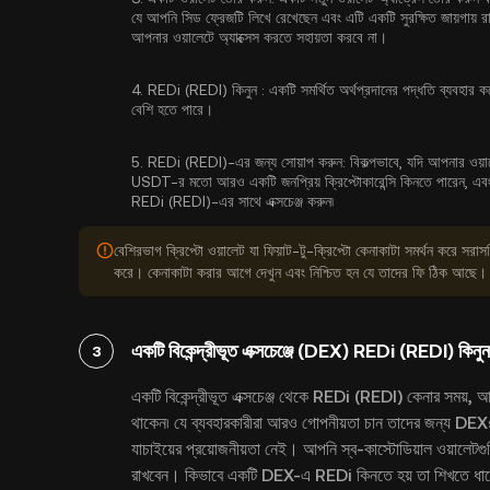
যে আপনি সিড ফ্রেজটি লিখে রেখেছেন এবং এটি একটি সুরক্ষিত জায়গায়
আপনার ওয়ালেটে অ্যাক্সেস করতে সহায়তা করবে না।
4.
REDi (REDI) কিনুন :
একটি সমর্থিত অর্থপ্রদানের পদ্ধতি ব্যবহার করে 
বেশি হতে পারে।
5.
REDi (REDI)-এর জন্য সোয়াপ করুন:
বিকল্পভাবে, যদি আপনার ওয়
USDT-র মতো আরও একটি জনপ্রিয় ক্রিপ্টোকারেন্সি কিনতে পারেন, এবং তার
REDi (REDI)-এর সাথে এক্সচেঞ্জ করুন৷
বেশিরভাগ ক্রিপ্টো ওয়ালেট যা ফিয়াট-টু-ক্রিপ্টো কেনাকাটা সমর্থন করে সরাসরি
করে। কেনাকাটা করার আগে দেখুন এবং নিশ্চিত হন যে তাদের ফি ঠিক আছে।
একটি বিকেন্দ্রীভূত এক্সচেঞ্জে (DEX) REDi (REDI) কিনুন
3
একটি বিকেন্দ্রীভূত এক্সচেঞ্জ থেকে REDi (REDI) কেনার সময়, আ
থাকেন৷ যে ব্যবহারকারীরা আরও গোপনীয়তা চান তাদের জন্য DE
যাচাইয়ের প্রয়োজনীয়তা নেই। আপনি স্ব-কাস্টোডিয়াল ওয়ালেটগুলি
রাখবেন। কিভাবে একটি DEX-এ REDi কিনতে হয় তা শিখতে ধাপে 