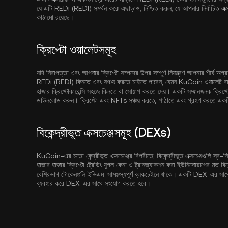
যে এটি REDi (REDI) সমর্থন করে৷ এছাড়াও, নিশ্চিত করুন, যে আপনার নির্বাচিত এক
কাঠামো রয়েছে।
ক্রিপ্টো ওয়ালেটসমূহ
যদি নিরাপত্তা এবং আপনার ক্রিপ্টো সম্পদের উপর সম্পূর্ণ নিয়ন্ত্রণ আপনার শীর্ষ অ
REDi (REDI) কিনতে এবং সঞ্চয় করতে চাইতে পারেন, যেমন
KuCoin ওয়ালেট
বা
হাজার ক্রিপ্টোকারেন্সি সহজে কিনতে বা সোয়াপ করতে দেয়। একটি সম্মানজনক ক্রিপ্টো 
ডাউনলোড করুন। ক্রিপ্টো এবং NFTs সঞ্চয় করতে, পাঠাতে এবং গ্রহণ করতে একটি বি
বিকেন্দ্রীভূত এক্সচেঞ্জসমূহ (DEXs)
KuCoin-এর মতো কেন্দ্রীভূত এক্সচেঞ্জের বিপরীতে, বিকেন্দ্রীভূত এক্সচেঞ্জগুলি স্ব-নির
হাজার হাজার ক্রিপ্টো ট্রেডিং যুগল কেনা ও ট্রানজ্যাকশন করা ইউনিসোয়াপের মত বিকেন
বেশিরভাগ টোকেনগুলি ইভিএম-সামঞ্জস্যপূর্ণ ব্লকচেইনে থাকে। একটি DEX-এর সাথে ইন
ব্যবহার করে DEX-এর সাথে সংযোগ করতে হবে।