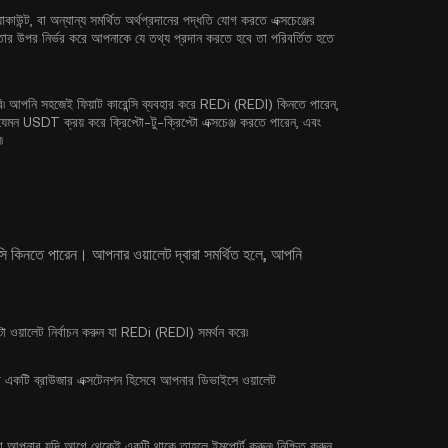
যাকাউন্ট, বা অন্যান্য সমর্থিত অর্থপ্রদানের পদ্ধতি যোগ করতে এক্সচেঞ্জের
ীয়তার উপর নির্ভর করে আপনাকে যে তথ্য প্রদান করতে হবে তা পরিবর্তিত হতে
আপনি সহজেই ফিয়াট কারেন্সি ব্যবহার করে REDi (REDI) কিনতে পারেন,
 যেমন
USDT
ক্রয় করে ক্রিপ্টো-টু-ক্রিপ্টো এক্সচেঞ্জ করতে পারেন, এবং
৷
েন্সি কিনতে পারেন। আপনার ওয়ালেট দ্বারা সমর্থিত হলে, আপনি
টো ওয়ালেট নির্বাচন করুন যা REDi (REDI) সমর্থন করে৷
কটি ব্রাউজার এক্সটেনশন হিসেবে আপনার ডিভাইসে ওয়ালেট
বা আপনার যদি আগে থেকেই একটি থাকে তাহলে ইমপোর্ট করুন৷ নিশ্চিত করুন