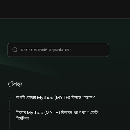
সুচিপত্র
আপনি কোথায় Mythos (MYTH) কিনতে পারবেন?
কিভাবে Mythos (MYTH) কিনবেন: ধাপে ধাপে একটি
নির্দেশিকা