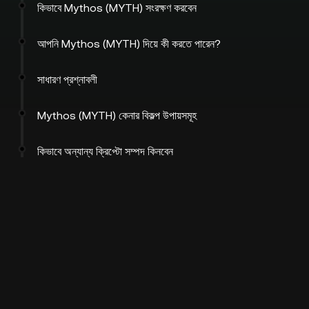
কিভাবে Mythos (MYTH) সংরক্ষণ করবেন
আপনি Mythos (MYTH) দিয়ে কী করতে পারেন?
সাধারণ প্রশ্নাবলী
Mythos (MYTH) কেনার বিকল্প উপায়সমূহ
কিভাবে অন্যান্য ক্রিপ্টো সম্পদ কিনবেন