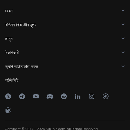
ব্যবসা
বিভিন্ন ক্রিপ্টোর মূল্য
জানুন
বিকাশকারী
অ্যাপ ডাউনলোড করুন
কমিউনিটি
Copyright © 2017 - 2026 KuCoin.com. All Rights Reserved.