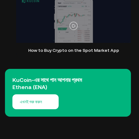
How to Buy Crypto on the Spot Market App
KuCoin-এর সাথে পান আপনার প্রথম
Ethena (ENA)
এখনই শুরু করুন