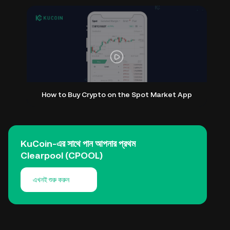
How to Buy Crypto on the Spot Market App
KuCoin-এর সাথে পান আপনার প্রথম
Clearpool (CPOOL)
এখনই শুরু করুন