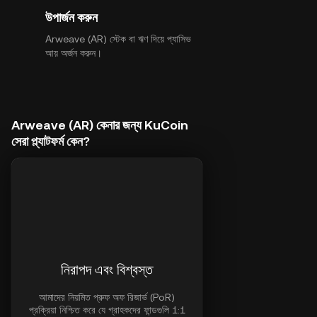
উপার্জন করুন
Arweave (AR) স্টেক বা ঋণ দিয়ে প্যাসিভ
আয় অর্জন করুন।
Arweave (AR) কেনার জন্য KuCoin
সেরা প্ল্যাটফর্ম কেন?
নিরাপদ এবং বিশ্বস্ত
আমাদের নিয়মিত প্রুফ অফ রিজার্ভ (PoR)
প্রক্রিয়া নিশ্চিত করে যে গ্রাহকদের ফান্ডগুলি 1:1