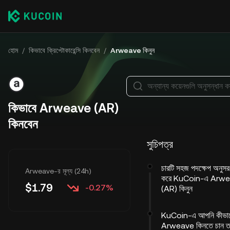
হোম
/
কিভাবে ক্রিপ্টোকারেন্সি কিনবেন
/
Arweave কিনুন
অন্যান্য কয়েনগুলি অনুসন্ধান ক
কিভাবে Arweave (AR)
কিনবেন
সুচিপত্র
চারটি সহজ পদক্ষেপ অনুস
Arweave-র মূল্য (24h)
করে KuCoin-এ Arw
$
1.79
-0.27%
(AR) কিনুন
KuCoin-এ আপনি কীভা
Arweave কিনতে চান ত