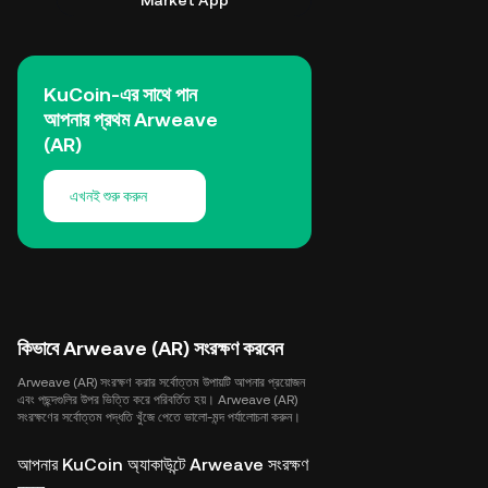
KuCoin-এর সাথে পান
আপনার প্রথম Arweave
(AR)
এখনই শুরু করুন
কিভাবে Arweave (AR) সংরক্ষণ করবেন
Arweave (AR) সংরক্ষণ করার সর্বোত্তম উপায়টি আপনার প্রয়োজন
এবং পছন্দগুলির উপর ভিত্তি করে পরিবর্তিত হয়। Arweave (AR)
সংরক্ষণের সর্বোত্তম পদ্ধতি খুঁজে পেতে ভালো-মন্দ পর্যালোচনা করুন।
আপনার KuCoin অ্যাকাউন্টে Arweave সংরক্ষণ