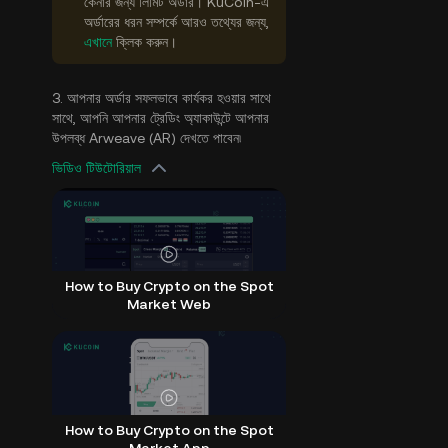
কেনার জন্য লিমিট অর্ডার। KuCoin-এ
অর্ডারের ধরন সম্পর্কে আরও তথ্যের জন্য,
এখানে
ক্লিক করুন।
3. আপনার অর্ডার সফলভাবে কার্যকর হওয়ার সাথে
সাথে, আপনি আপনার ট্রেডিং অ্যাকাউন্টে আপনার
উপলব্ধ Arweave (AR) দেখতে পাবেন৷
ভিডিও টিউটোরিয়াল
How to Buy Crypto on the Spot
Market Web
How to Buy Crypto on the Spot
Market App