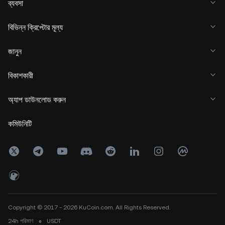
ব্যবসা
বিভিন্ন ক্রিপ্টোর মূল্য
জানুন
বিকাশকারী
অ্যাপ ডাউনলোড করুন
কমিউনিটি
Copyright © 2017 - 2026 KuCoin.com. All Rights Reserved.
24h
পরিমাণ
০
USDT