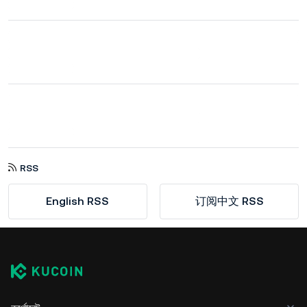
RSS
English RSS
订阅中文 RSS