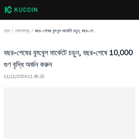
হোম
ঘোষণাসমূহ
বছর-শেষের বুম:বুল মার্কেটে চড়ুন, বছর-শেষে 10,000 গুণ বৃদ্ধি অর্জন করুন
বছর-শেষের বুম:বুল মার্কেটে চড়ুন, বছর-শেষে 10,000
গুণ বৃদ্ধি অর্জন করুন
11/12/2024 21:45:32