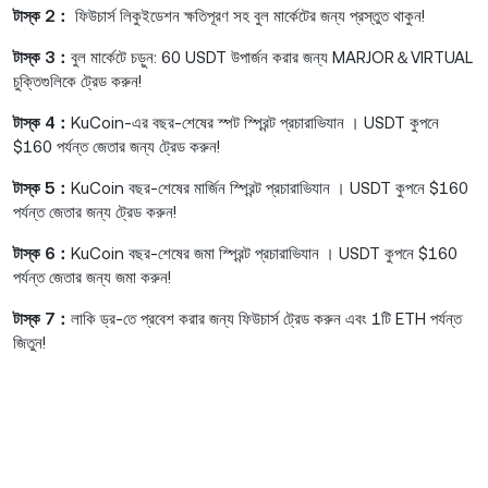
টাস্ক 2：
ফিউচার্স লিকুইডেশন ক্ষতিপূরণ সহ বুল মার্কেটের জন্য প্রস্তুত থাকুন!
টাস্ক 3：
বুল মার্কেটে চড়ুন: 60 USDT উপার্জন করার জন্য MARJOR＆VIRTUAL
চুক্তিগুলিকে ট্রেড করুন!
টাস্ক 4：
KuCoin-এর বছর-শেষের স্পট স্প্রিন্ট প্রচারাভিযান । USDT কুপনে
$160 পর্যন্ত জেতার জন্য ট্রেড করুন!
টাস্ক 5：
KuCoin বছর-শেষের মার্জিন স্প্রিন্ট প্রচারাভিযান । USDT কুপনে $160
পর্যন্ত জেতার জন্য ট্রেড করুন!
টাস্ক 6：
KuCoin বছর-শেষের জমা স্প্রিন্ট প্রচারাভিযান । USDT কুপনে $160
পর্যন্ত জেতার জন্য জমা করুন!
টাস্ক 7：
লাকি ড্র-তে প্রবেশ করার জন্য ফিউচার্স ট্রেড করুন এবং 1টি ETH পর্যন্ত
জিতুন!