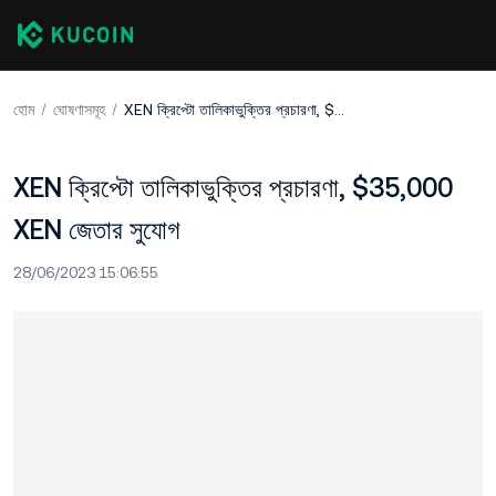
হোম
ঘোষণাসমূহ
XEN ক্রিপ্টো তালিকাভুক্তির প্রচারণা, $35,000 XEN জেতার সুযোগ
XEN ক্রিপ্টো তালিকাভুক্তির প্রচারণা, $35,000
XEN জেতার সুযোগ
28/06/2023 15:06:55