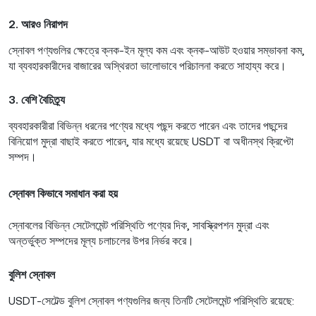
2. আরও নিরাপদ
স্নোবল পণ্যগুলির ক্ষেত্রে ক্নক-ইন মূল্য কম এবং ক্নক-আউট হওয়ার সম্ভাবনা কম,
যা ব্যবহারকারীদের বাজারের অস্থিরতা ভালোভাবে পরিচালনা করতে সাহায্য করে।
3. বেশি বৈচিত্র্য
ব্যবহারকারীরা বিভিন্ন ধরনের পণ্যের মধ্যে পছন্দ করতে পারেন এবং তাদের পছন্দের
বিনিয়োগ মুদ্রা বাছাই করতে পারেন, যার মধ্যে রয়েছে USDT বা অধীনস্থ ক্রিপ্টো
সম্পদ।
স্নোবল কিভাবে সমাধান করা হয়
স্নোবলের বিভিন্ন সেটেলমেন্ট পরিস্থিতি পণ্যের দিক, সাবস্ক্রিপশন মুদ্রা এবং
অন্তর্ভুক্ত সম্পদের মূল্য চলাচলের উপর নির্ভর করে।
বুলিশ স্নোবল
USDT-সেটেল্ড বুলিশ স্নোবল পণ্যগুলির জন্য তিনটি সেটেলমেন্ট পরিস্থিতি রয়েছে: