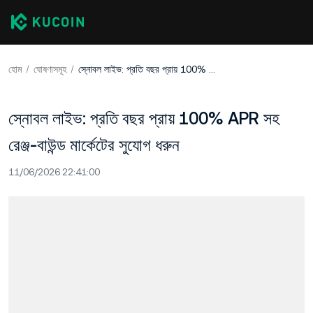
হোম
ঘোষণাসমূহ
স্নোবল লাইভ: প্রতি বছর প্রায় 100% APR সহ রেঞ্জ-বাউন্ড মার্কেটের সুযোগ ধরুন
স্নোবল লাইভ: প্রতি বছর প্রায় 100% APR সহ
রেঞ্জ-বাউন্ড মার্কেটের সুযোগ ধরুন
11/06/2026 22:41:00