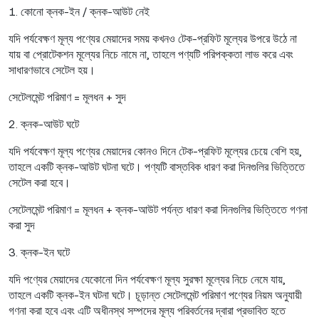
1. কোনো ক্নক-ইন / ক্নক-আউট নেই
যদি পর্যবেক্ষণ মূল্য পণ্যের মেয়াদের সময় কখনও টেক-প্রফিট মূল্যের উপরে উঠে না
যায় বা প্রোটেকশন মূল্যের নিচে নামে না, তাহলে পণ্যটি পরিপক্কতা লাভ করে এবং
সাধারণভাবে সেটেল হয়।
সেটেলমেন্ট পরিমাণ = মূলধন + সুদ
2. ক্নক-আউট ঘটে
যদি পর্যবেক্ষণ মূল্য পণ্যের মেয়াদের কোনও দিনে টেক-প্রফিট মূল্যের চেয়ে বেশি হয়,
তাহলে একটি ক্নক-আউট ঘটনা ঘটে। পণ্যটি বাস্তবিক ধারণ করা দিনগুলির ভিত্তিতে
সেটেল করা হবে।
সেটেলমেন্ট পরিমাণ = মূলধন + ক্নক-আউট পর্যন্ত ধারণ করা দিনগুলির ভিত্তিতে গণনা
করা সুদ
3. ক্নক-ইন ঘটে
যদি পণ্যের মেয়াদের যেকোনো দিন পর্যবেক্ষণ মূল্য সুরক্ষা মূল্যের নিচে নেমে যায়,
তাহলে একটি ক্নক-ইন ঘটনা ঘটে। চূড়ান্ত সেটেলমেন্ট পরিমাণ পণ্যের নিয়ম অনুযায়ী
গণনা করা হবে এবং এটি অধীনস্থ সম্পদের মূল্য পরিবর্তনের দ্বারা প্রভাবিত হতে