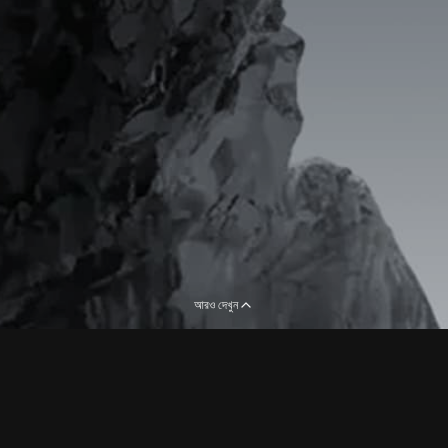
আরও দেখুন