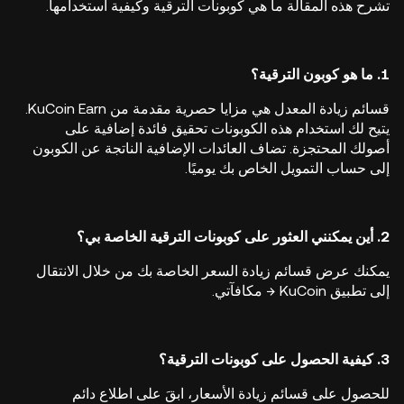
تشرح هذه المقالة ما هي كوبونات الترقية وكيفية استخدامها.
1. ما هو كوبون الترقية؟
قسائم زيادة المعدل هي مزايا حصرية مقدمة من KuCoin Earn.
يتيح لك استخدام هذه الكوبونات تحقيق فائدة إضافية على
أصولك المحتجزة. تضاف العائدات الإضافية الناتجة عن الكوبون
إلى حساب التمويل الخاص بك يوميًا.
2. أين يمكنني العثور على كوبونات الترقية الخاصة بي؟
يمكنك عرض قسائم زيادة السعر الخاصة بك من خلال الانتقال
إلى تطبيق KuCoin → مكافآتي.
3. كيفية الحصول على كوبونات الترقية؟
للحصول على قسائم زيادة الأسعار، ابقَ على اطلاع دائم