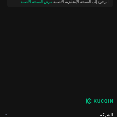
الرجوع إلى النسخة الإنجليزية الأصلية.
عرض النسخة الأصلية
الشركة