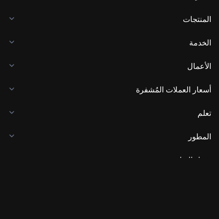
المنتجات
الخدمة
الأعمال
أسعار العملات المُشفرة
تعلم
المطور
تنزيل التطبيق
المجتمع