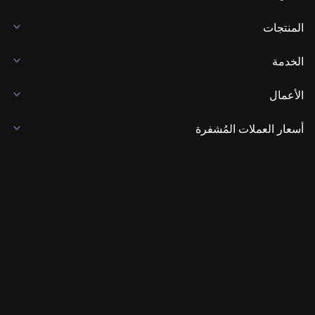
المنتجات
الخدمة
الأعمال
أسعار العملات المُشفرة
تعلم
المطور
تنزيل التطبيق
المجتمع