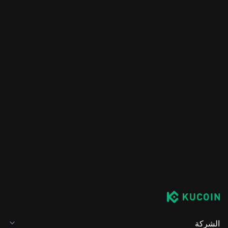
الشركة