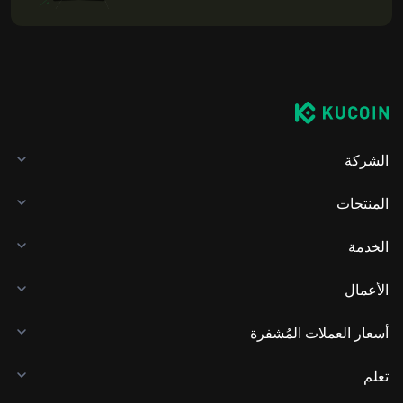
الشركة
المنتجات
الخدمة
الأعمال
أسعار العملات المُشفرة
تعلم