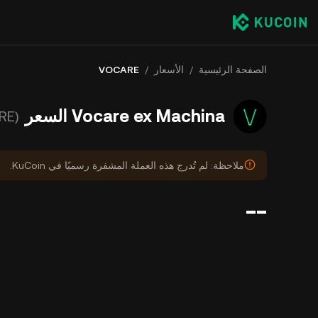
الصفحة الرئيسية
/
الأسعار
/
VOCARE
Vocare ex Machina السعر
(VOCARE)
ملاحظة: لم تُدرج هذه العملة المشفرة رسميًا في KuCoin.
--