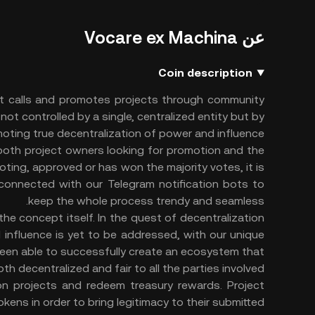
عن Vocare ex Machina
Coin description
hat calls and promotes projects through community
 not controlled by a single, centralized entity but by
oting true decentralization of power and influence.
oth project owners looking for promotion and the
oting, approved or has won the majority votes, it is
 connected with our Telegram notification bots to
keep the whole process trendy and seamless.
the concept itself. In the quest of decentralization
nfluence is yet to be addressed, with our unique
een able to successfully create an ecosystem that
oth decentralized and fair to all the parties involved.
n projects and redeem treasury rewards. Project
ens in order to bring legitimacy to their submitted