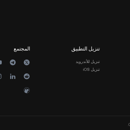
تنزيل التطبيق
المجتمع
تنزيل للأندرويد
تنزيل iOS