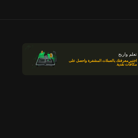
تعلم واربح
اختبر معرفتك بالعملات المشفرة واحصل على
مكافآت نقدية.