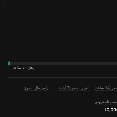
ارتفاع 24 ساعة
--
24 ساعة)
تغيير السعر (7 أيام)
رأس مال السوق
--
--
أقصى للمعروض
10,00